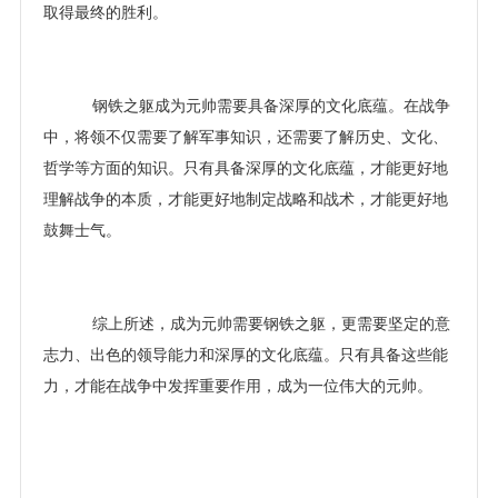
取得最终的胜利。
钢铁之躯成为元帅需要具备深厚的文化底蕴。在战争
中，将领不仅需要了解军事知识，还需要了解历史、文化、
哲学等方面的知识。只有具备深厚的文化底蕴，才能更好地
理解战争的本质，才能更好地制定战略和战术，才能更好地
鼓舞士气。
综上所述，成为元帅需要钢铁之躯，更需要坚定的意
志力、出色的领导能力和深厚的文化底蕴。只有具备这些能
力，才能在战争中发挥重要作用，成为一位伟大的元帅。