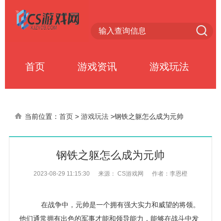
首页
游戏资讯
游戏玩法
当前位置：
首页
>
游戏玩法
>
钢铁之躯怎么成为元帅
钢铁之躯怎么成为元帅
2023-08-29 11:15:30
来源： CS游戏网
作者：李恩橙
在战争中，元帅是一个拥有强大实力和威望的将领。
他们通常拥有出色的军事才能和领导能力，能够在战斗中发