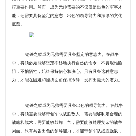
挥重要作用。然而，成为元帅需要的不仅仅是出色的军事才
能，还需要具备坚定的意志、出色的领导能力和深厚的文化
底蕴。
钢铁之躯成为元帅需要具备坚定的意志力。在战争
中，将领必须能够坚定不移地执行自己的命令，不畏艰难险
阻，不怕牺牲，始终保持信心和决心。只有具备这种意志
力，才能在困难和挫折面前保持冷静，发挥出最大的潜力。
钢铁之躯成为元帅需要具备出色的领导能力。在战争
中，将领需要能够带领军队战胜敌人，需要能够制定合理的
战略和战术，需要能够鼓舞士气，需要能够处理复杂的战争
局面。只有具备出色的领导能力，才能带领军队战胜强敌，