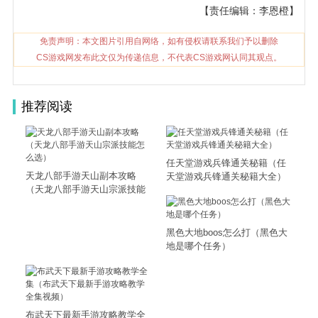
【责任编辑：李恩橙】
免责声明：本文图片引用自网络，如有侵权请联系我们予以删除
CS游戏网发布此文仅为传递信息，不代表CS游戏网认同其观点。
推荐阅读
任天堂游戏兵锋通关秘籍（任
天龙八部手游天山副本攻略
天堂游戏兵锋通关秘籍大全）
（天龙八部手游天山宗派技能
怎么选）
黑色大地boos怎么打（黑色大
地是哪个任务）
布武天下最新手游攻略教学全