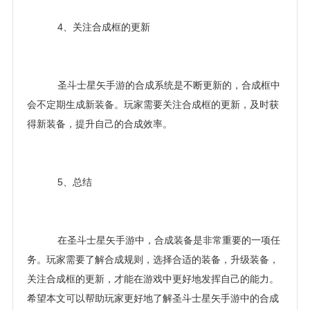
4、关注合成框的更新
圣斗士星矢手游的合成系统是不断更新的，合成框中
会不定期生成新装备。玩家需要关注合成框的更新，及时获
得新装备，提升自己的合成效率。
5、总结
在圣斗士星矢手游中，合成装备是非常重要的一项任
务。玩家需要了解合成规则，选择合适的装备，升级装备，
关注合成框的更新，才能在游戏中更好地发挥自己的能力。
希望本文可以帮助玩家更好地了解圣斗士星矢手游中的合成