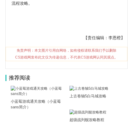
流程攻略。
【责任编辑：李恩橙】
免责声明：本文图片引用自网络，如有侵权请联系我们予以删除
CS游戏网发布此文仅为传递信息，不代表CS游戏网认同其观点。
推荐阅读
上古卷轴5白马城攻略
小蓝莓游戏通关攻略（小蓝莓
sans简介）
超级战列舰攻略教程