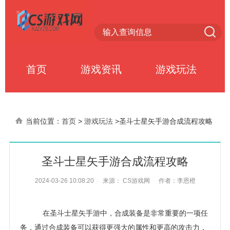
首页
游戏资讯
游戏玩法
当前位置：
首页
>
游戏玩法
>
圣斗士星矢手游合成流程攻略
圣斗士星矢手游合成流程攻略
2024-03-26 10:08:20
来源： CS游戏网
作者：李恩橙
在圣斗士星矢手游中，合成装备是非常重要的一项任
务，通过合成装备可以获得更强大的属性和更高的攻击力，