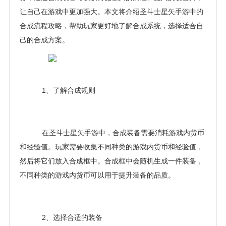
让自己在游戏中更加强大。本文将介绍圣斗士星矢手游中的
合成流程攻略，帮助玩家更好地了解合成系统，选择适合自
己的合成方案。
1、了解合成规则
在圣斗士星矢手游中，合成装备需要消耗游戏内货币
和经验值。玩家需要收集不同种类的游戏内货币和经验值，
然后将它们放入合成框中。合成框中会随机生成一件装备，
不同种类的游戏内货币可以用于提升装备的品质。
2、选择合适的装备