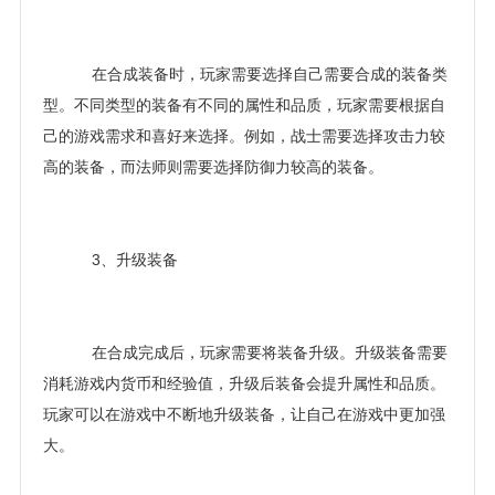
在合成装备时，玩家需要选择自己需要合成的装备类
型。不同类型的装备有不同的属性和品质，玩家需要根据自
己的游戏需求和喜好来选择。例如，战士需要选择攻击力较
高的装备，而法师则需要选择防御力较高的装备。
3、升级装备
在合成完成后，玩家需要将装备升级。升级装备需要
消耗游戏内货币和经验值，升级后装备会提升属性和品质。
玩家可以在游戏中不断地升级装备，让自己在游戏中更加强
大。