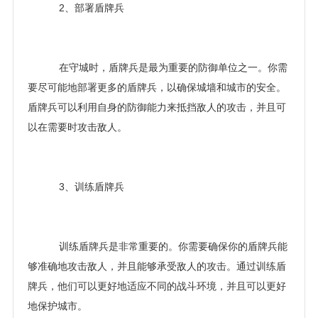
2、部署盾牌兵
在守城时，盾牌兵是最为重要的防御单位之一。你需
要尽可能地部署更多的盾牌兵，以确保城墙和城市的安全。
盾牌兵可以利用自身的防御能力来抵挡敌人的攻击，并且可
以在需要时攻击敌人。
3、训练盾牌兵
训练盾牌兵是非常重要的。你需要确保你的盾牌兵能
够准确地攻击敌人，并且能够承受敌人的攻击。通过训练盾
牌兵，他们可以更好地适应不同的战斗环境，并且可以更好
地保护城市。