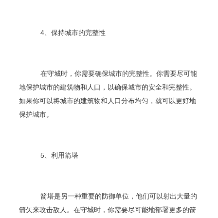
4、保持城市的完整性
在守城时，你需要确保城市的完整性。你需要尽可能
地保护城市的建筑物和人口，以确保城市的安全和完整性。
如果你可以将城市的建筑物和人口分布均匀，就可以更好地
保护城市。
5、利用箭塔
箭塔是另一种重要的防御单位，他们可以射出大量的
箭矢来攻击敌人。在守城时，你需要尽可能地部署更多的箭