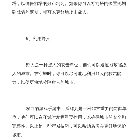
塔，以确保箭塔的分布均匀。如果你可以将箭塔的位置规划
到城墙的两侧，就可以更好地攻击敌人。
6、利用野人
野人是一种强大的攻击单位，他们可以迅速地攻陷敌
人的城市。在守城时，你可以尽可能地利用野人的攻击能
力，以便更快地攻陷敌人的城市。
权力的游戏手游中，盾牌兵是一种非常重要的防御单
位，他们可以在守城时发挥重要作用，以确保城市的安全和
完整性。以上是一些守城技巧，可以帮助盾牌兵更好地保护
城市。