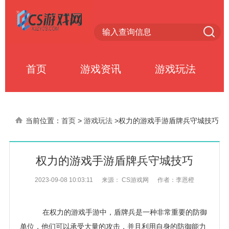
首页
游戏资讯
游戏玩法
当前位置：
首页
>
游戏玩法
>
权力的游戏手游盾牌兵守城技巧
权力的游戏手游盾牌兵守城技巧
2023-09-08 10:03:11
来源： CS游戏网
作者：李恩橙
在权力的游戏手游中，盾牌兵是一种非常重要的防御
单位，他们可以承受大量的攻击，并且利用自身的防御能力