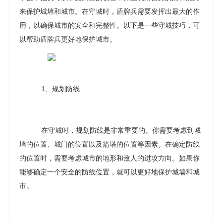
来保护城墙和城市。在守城时，盾牌兵需要发挥出最大的作
用，以确保城市的安全和完整性。以下是一些守城技巧，可
以帮助盾牌兵更好地保护城市。
1、规划防线
在守城时，规划防线是非常重要的。你需要考虑到城
墙的位置、城门的位置以及箭塔的位置等因素。在确定防线
的位置时，需要考虑城市的地形和敌人的进攻方向。如果你
能够确定一个安全的防线位置，就可以更好地保护城墙和城
市。