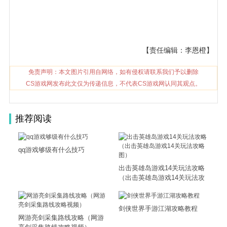
【责任编辑：李恩橙】
免责声明：本文图片引用自网络，如有侵权请联系我们予以删除
CS游戏网发布此文仅为传递信息，不代表CS游戏网认同其观点。
推荐阅读
qq游戏够级有什么技巧
出击英雄岛游戏14关玩法攻略
（出击英雄岛游戏14关玩法攻
略图）
剑侠世界手游江湖攻略教程
网游亮剑采集路线攻略（网游