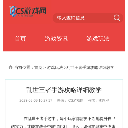
首页
游戏资讯
游戏玩法
当前位置：
首页
>
游戏玩法
>
乱世王者手游攻略详细教学
乱世王者手游攻略详细教学
2023-09-09 10:27:17
来源： CS游戏网
作者：李恩橙
在乱世王者手游中，每个玩家都需要不断地提升自己
的实力，才能在战争中取得胜利。那么，如何在游戏中快速