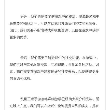
另外，我们也需要了解游戏中的资源。资源是游戏中
最重要的物品之一，可以帮助我们升级我们的技能和装备。
因此，我们需要不断地寻找和收集资源，以便在游戏中获得
更多的优势。
最后，我们需要了解游戏中的社交功能。在游戏中，
我们可以与其他玩家交流，互相帮助，并参加各种活动。因
此，我们需要在游戏中建立良好的社交关系，以便获得更多
的资源和优势。
乱世王者手游攻略详细教学已经为大家介绍完毕。通
过以上几点，我们可以在游戏中快速提升自己的实力，并在