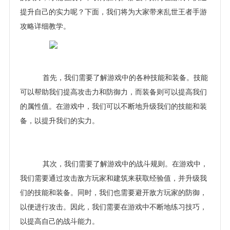
提升自己的实力呢？下面，我们将为大家带来乱世王者手游
攻略详细教学。
首先，我们需要了解游戏中的各种技能和装备。技能
可以帮助我们提高攻击力和防御力，而装备则可以提高我们
的属性值。在游戏中，我们可以不断地升级我们的技能和装
备，以提升我们的实力。
其次，我们需要了解游戏中的战斗规则。在游戏中，
我们需要通过攻击敌方玩家和建筑来获取经验值，并升级我
们的技能和装备。同时，我们也需要避开敌方玩家的防御，
以便进行攻击。因此，我们需要在游戏中不断地练习技巧，
以提高自己的战斗能力。