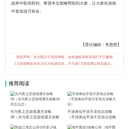
战争中取得胜利。希望本文能够帮助到大家，让大家在游戏
中更加游刃有余。
【责任编辑：李恩橙】
免责声明：本文图片引用自网络，如有侵权请联系我们予以删除
CS游戏网发布此文仅为传递信息，不代表CS游戏网认同其观点。
推荐阅读
光与夜之恋游戏通关攻略
手游诛仙手游天音加点攻略
38（光与夜之恋游戏通关攻略
（手游诛仙手游天音加点攻略
38关怎么过）
大全）