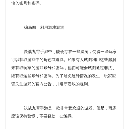
输入账号和密码。
骗局四：利用游戏漏洞
决战九霄手游中可能会存在一些漏洞，使得一些玩家
可以获取游戏中的角色或道具。如果有人试图利用这些漏洞
来获取玩家的游戏账号和密码，他们可能会试图通过非法手
段获取这些账号和密码。为了避免这种情况的发生，玩家应
该关注游戏的官方公告，并遵守游戏的规则。
决战九霄手游是一款非常受欢迎的游戏。但是，玩家
应该保持警惕，不要轻信一些骗局。