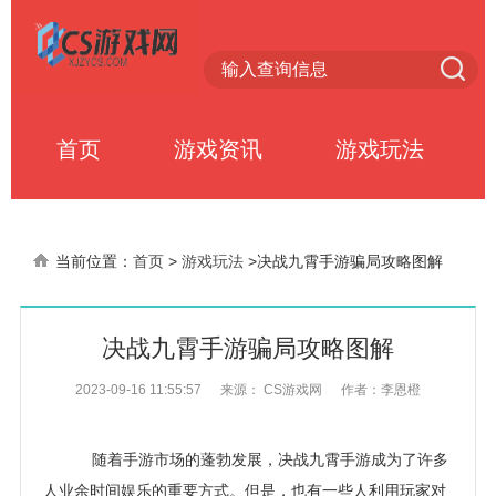
首页
游戏资讯
游戏玩法
当前位置：
首页
>
游戏玩法
>
决战九霄手游骗局攻略图解
决战九霄手游骗局攻略图解
2023-09-16 11:55:57
来源： CS游戏网
作者：李恩橙
随着手游市场的蓬勃发展，决战九霄手游成为了许多
人业余时间娱乐的重要方式。但是，也有一些人利用玩家对