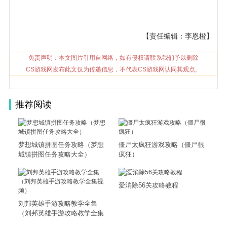
【责任编辑：李恩橙】
免责声明：本文图片引用自网络，如有侵权请联系我们予以删除
CS游戏网发布此文仅为传递信息，不代表CS游戏网认同其观点。
推荐阅读
梦想城镇拼图任务攻略（梦想
僵尸太疯狂游戏攻略（僵尸很
城镇拼图任务攻略大全）
疯狂）
爱消除56关攻略教程
刘邦英雄手游攻略教学全集
（刘邦英雄手游攻略教学全集
视频）