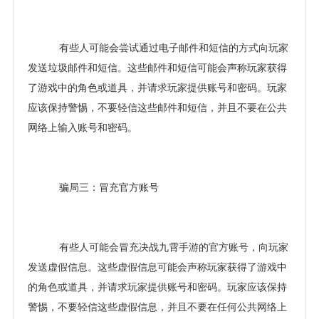
有些人可能会尝试通过电子邮件和短信的方式向玩家
发送垃圾邮件和短信。这些邮件和短信可能会声称玩家获得
了游戏中的角色或道具，并请求玩家提供账号和密码。玩家
应该保持警惕，不要轻信这些邮件和短信，并且不要在公共
网络上输入账号和密码。
骗局三：冒充官方账号
有些人可能会冒充决战九霄手游的官方账号，向玩家
发送虚假信息。这些虚假信息可能会声称玩家获得了游戏中
的角色或道具，并请求玩家提供账号和密码。玩家应该保持
警惕，不要轻信这些虚假信息，并且不要在任何公共网络上