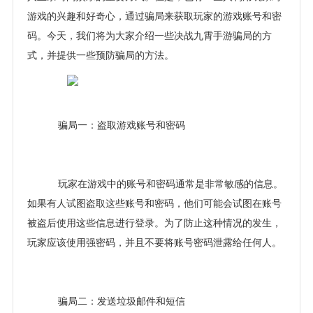
游戏的兴趣和好奇心，通过骗局来获取玩家的游戏账号和密
码。今天，我们将为大家介绍一些决战九霄手游骗局的方
式，并提供一些预防骗局的方法。
骗局一：盗取游戏账号和密码
玩家在游戏中的账号和密码通常是非常敏感的信息。
如果有人试图盗取这些账号和密码，他们可能会试图在账号
被盗后使用这些信息进行登录。为了防止这种情况的发生，
玩家应该使用强密码，并且不要将账号密码泄露给任何人。
骗局二：发送垃圾邮件和短信