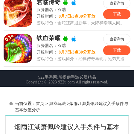
当前位置：
首页
>
游戏玩法
>
烟雨江湖萧佩吟建议入手条件与
基本数值分析
烟雨江湖萧佩吟建议入手条件与基本