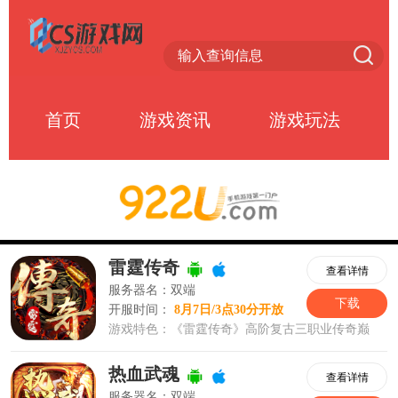
首页
游戏资讯
游戏玩法