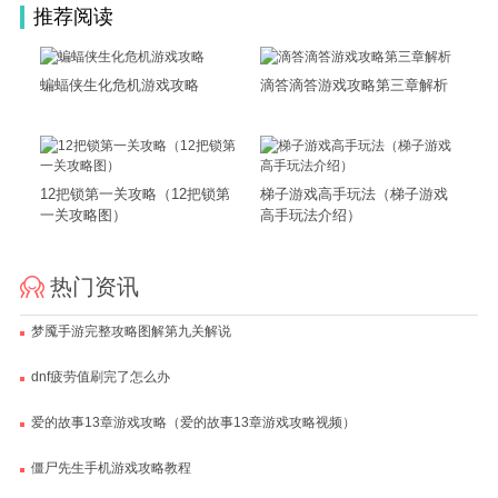
推荐阅读
蝙蝠侠生化危机游戏攻略
滴答滴答游戏攻略第三章解析
12把锁第一关攻略（12把锁第
梯子游戏高手玩法（梯子游戏
一关攻略图）
高手玩法介绍）
热门资讯
梦魇手游完整攻略图解第九关解说
dnf疲劳值刷完了怎么办
爱的故事13章游戏攻略（爱的故事13章游戏攻略视频）
僵尸先生手机游戏攻略教程