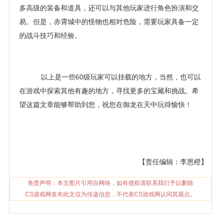
多高级的装备和道具，还可以与其他玩家进行角色扮演和交
易。但是，赤霄城中的怪物也相对危险，需要玩家具备一定
的战斗技巧和经验。
以上是一些60级玩家可以挂载的地方，当然，也可以
在游戏中探索其他有趣的地方，寻找更多的宝藏和挑战。希
望这篇文章能够帮助到您，祝您在御龙在天中玩得愉快！
【责任编辑：李恩橙】
免责声明：本文图片引用自网络，如有侵权请联系我们予以删除
CS游戏网发布此文仅为传递信息，不代表CS游戏网认同其观点。