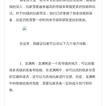
御龙在天是一款非常受欢迎的角色扮演游戏，随着游
戏的深入，玩家需要越来越高的等级来掌握更多的技能和玩
法。对于60级的玩家而言，他们已经掌握了很多技能和装
备，但是仍然需要一些时间来升级和获取更好的奖励。
在这里，我建议玩家可以在以下几个地方挂载：
1、龙渊阁：龙渊阁是一个高等级的地方，可以挂载
很多高级的装备和技能。在龙渊阁中，你可以找到很多珍贵
的宝藏和道具，还可以与其他玩家进行交易。但是，龙渊阁
中的怪物也相对危险，需要玩家具备一定的战斗技巧和经
验。