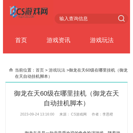
首页
游戏资讯
游戏玩法
当前位置：
首页
>
游戏玩法
>
御龙在天60级在哪里挂机（御龙
在天自动挂机脚本）
御龙在天60级在哪里挂机（御龙在天
自动挂机脚本）
2023-09-24 13:16:00
来源： CS游戏网
作者：李恩橙