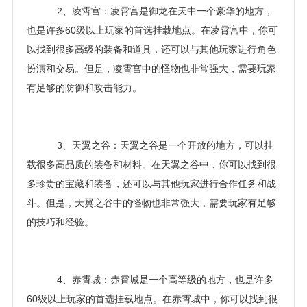
2、凌霄宫：凌霄宫是御龙在天中一个豪华的地方，
也是许多60级以上玩家的首选挂载地点。在凌霄宫中，你可
以找到很多高级的装备和道具，还可以与其他玩家进行角色
扮演和交易。但是，凌霄宫中的怪物也非常强大，需要玩家
有足够的防御和攻击能力。
3、天翼之谷：天翼之谷是一个开放的地方，可以挂
载很多高品质的装备和材料。在天翼之谷中，你可以找到很
多珍贵的宝藏和装备，还可以与其他玩家进行合作任务和战
斗。但是，天翼之谷中的怪物也非常强大，需要玩家有足够
的技巧和经验。
4、赤霄城：赤霄城是一个高等级的地方，也是许多
60级以上玩家的首选挂载地点。在赤霄城中，你可以找到很