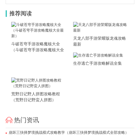
推荐阅读
天龙八部手游荣耀版龙魂攻略
斗破苍穹手游攻略魔核大全
最新
（斗破苍穹手游攻略魔核大全
最新）
生存逃亡手游攻略解说全集
荒野日记野人拼图攻略教程
（荒野日记野蛮人拼图）
热门资讯
崩坏三抉择梦境挑战模式攻略教学（崩坏三抉择梦境挑战模式全部攻略）