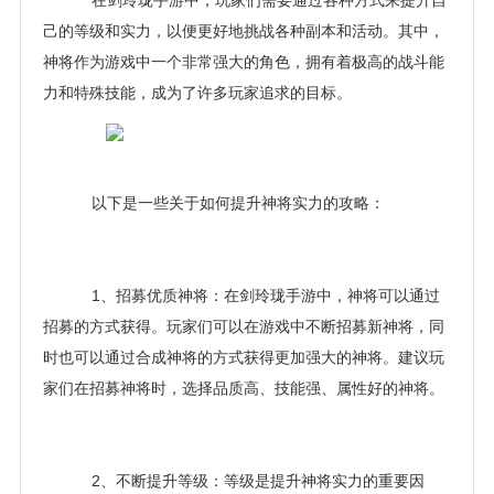
在剑玲珑手游中，玩家们需要通过各种方式来提升自
己的等级和实力，以便更好地挑战各种副本和活动。其中，
神将作为游戏中一个非常强大的角色，拥有着极高的战斗能
力和特殊技能，成为了许多玩家追求的目标。
以下是一些关于如何提升神将实力的攻略：
1、招募优质神将：在剑玲珑手游中，神将可以通过
招募的方式获得。玩家们可以在游戏中不断招募新神将，同
时也可以通过合成神将的方式获得更加强大的神将。建议玩
家们在招募神将时，选择品质高、技能强、属性好的神将。
2、不断提升等级：等级是提升神将实力的重要因