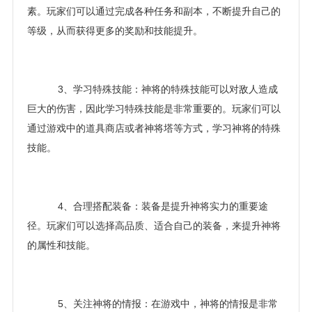
素。玩家们可以通过完成各种任务和副本，不断提升自己的
等级，从而获得更多的奖励和技能提升。
3、学习特殊技能：神将的特殊技能可以对敌人造成
巨大的伤害，因此学习特殊技能是非常重要的。玩家们可以
通过游戏中的道具商店或者神将塔等方式，学习神将的特殊
技能。
4、合理搭配装备：装备是提升神将实力的重要途
径。玩家们可以选择高品质、适合自己的装备，来提升神将
的属性和技能。
5、关注神将的情报：在游戏中，神将的情报是非常