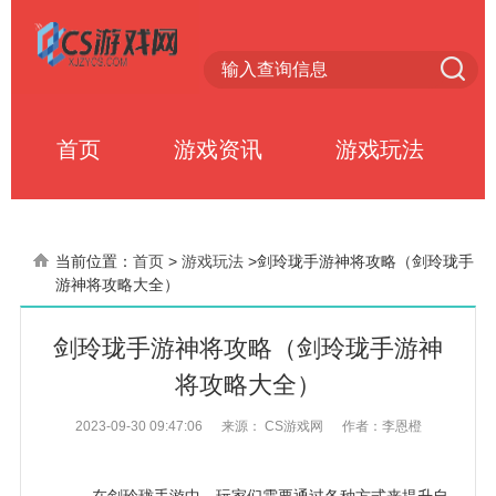
首页
游戏资讯
游戏玩法
当前位置：
首页
>
游戏玩法
>
剑玲珑手游神将攻略（剑玲珑手
游神将攻略大全）
剑玲珑手游神将攻略（剑玲珑手游神
将攻略大全）
2023-09-30 09:47:06
来源： CS游戏网
作者：李恩橙