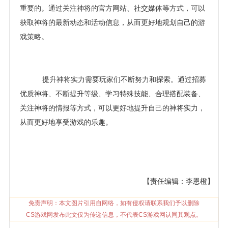
重要的。通过关注神将的官方网站、社交媒体等方式，可以
获取神将的最新动态和活动信息，从而更好地规划自己的游
戏策略。
提升神将实力需要玩家们不断努力和探索。通过招募
优质神将、不断提升等级、学习特殊技能、合理搭配装备、
关注神将的情报等方式，可以更好地提升自己的神将实力，
从而更好地享受游戏的乐趣。
【责任编辑：李恩橙】
免责声明：本文图片引用自网络，如有侵权请联系我们予以删除
CS游戏网发布此文仅为传递信息，不代表CS游戏网认同其观点。