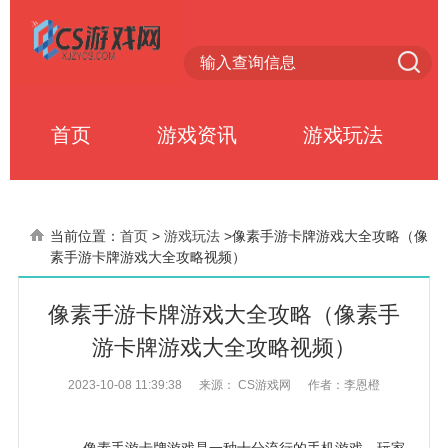
首页
游戏资讯
游戏玩法
当前位置：
首页
>
游戏玩法
>
像素手游卡牌游戏大全攻略（像
素手游卡牌游戏大全攻略视频）
像素手游卡牌游戏大全攻略（像素手
游卡牌游戏大全攻略视频）
2023-10-08 11:39:38
来源： CS游戏网
作者：李恩橙