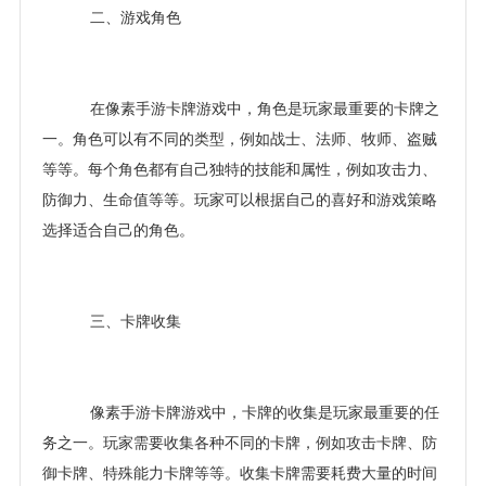
二、游戏角色
在像素手游卡牌游戏中，角色是玩家最重要的卡牌之
一。角色可以有不同的类型，例如战士、法师、牧师、盗贼
等等。每个角色都有自己独特的技能和属性，例如攻击力、
防御力、生命值等等。玩家可以根据自己的喜好和游戏策略
选择适合自己的角色。
三、卡牌收集
像素手游卡牌游戏中，卡牌的收集是玩家最重要的任
务之一。玩家需要收集各种不同的卡牌，例如攻击卡牌、防
御卡牌、特殊能力卡牌等等。收集卡牌需要耗费大量的时间