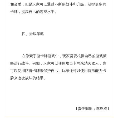
和金币，但是玩家可以通过不断的战斗和升级，获得更多的
卡牌，提高自己的游戏水平。
四、游戏策略
在像素手游卡牌游戏中，玩家需要根据自己的游戏策
略进行战斗。例如，玩家可以使用攻击卡牌来消灭敌人，也
可以使用防御卡牌来保护自己。玩家还可以使用特殊能力卡
牌来改变战斗的结果。
【责任编辑：李恩橙】