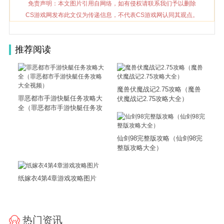
免责声明：本文图片引用自网络，如有侵权请联系我们予以删除
CS游戏网发布此文仅为传递信息，不代表CS游戏网认同其观点。
推荐阅读
魔兽伏魔战记2.75攻略（魔兽
罪恶都市手游快艇任务攻略大
伏魔战记2.75攻略大全）
全（罪恶都市手游快艇任务攻
略大全视频）
仙剑98完整版攻略（仙剑98完
整版攻略大全）
纸嫁衣4第4章游戏攻略图片
热门资讯