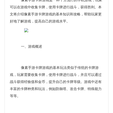
像素手游卡牌游戏是一种十分流行的手机游戏，玩家
可以在游戏中收集卡牌，使用卡牌进行战斗，获得胜利。本
文将介绍像素手游卡牌游戏的基本知识和攻略，帮助玩家更
好地了解游戏，提高自己的游戏水平。
一、游戏概述
像素手游卡牌游戏的基本玩法类似于传统的卡牌游
戏，玩家需要收集卡牌，使用卡牌进行战斗，并且可以通过
战斗获得经验值和金币，提升自己的卡牌等级。游戏中还有
丰富的卡牌种类和玩法，例如防御塔、攻击卡牌、特殊能力
等等。