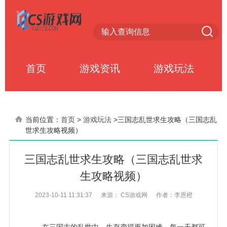
首页
游戏资讯
游戏玩法
当前位置：
首页
>
游戏玩法
>
三国志乱世求生攻略（三国志乱
世求生攻略视频）
三国志乱世求生攻略（三国志乱世求
生攻略视频）
2023-10-11 11:31:37
来源： CS游戏网
作者：李恩橙