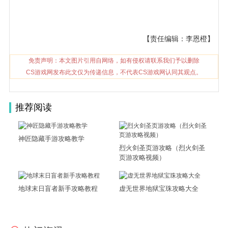
【责任编辑：李恩橙】
免责声明：本文图片引用自网络，如有侵权请联系我们予以删除
CS游戏网发布此文仅为传递信息，不代表CS游戏网认同其观点。
推荐阅读
神匠隐藏手游攻略教学
烈火剑圣页游攻略（烈火剑圣
页游攻略视频）
地球末日盲者新手攻略教程
虚无世界地狱宝珠攻略大全