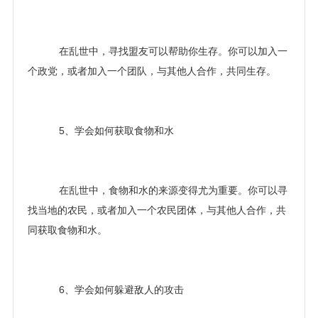
在乱世中，寻找盟友可以帮助你生存。你可以加入一
个政党，或者加入一个团队，与其他人合作，共同生存。
5、学会如何获取食物和水
在乱世中，食物和水的来源变得尤为重要。你可以寻
找当地的农民，或者加入一个农民团体，与其他人合作，共
同获取食物和水。
6、学会如何躲避敌人的攻击