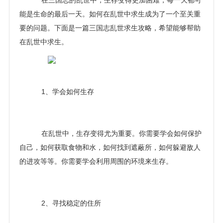
在三国志的乱世中，生存变得更加困难，每一天都可
能是生命的最后一天。如何在乱世中求生成为了一个至关重
要的问题。下面是一篇三国志乱世求生攻略，希望能够帮助
在乱世中求生。
1、学会如何生存
在乱世中，生存变得尤为重要。你需要学会如何保护
自己，如何获取食物和水，如何找到遮蔽所，如何躲避敌人
的进攻等等。你需要学会利用周围的环境来生存。
2、寻找稳定的住所