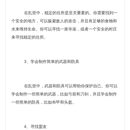
在乱世中，稳定的住所是至关重要的。你需要找到一
个安全的地方，可以躲避敌人的攻击，并且有足够的食物和
水来维持生命。你可以寻找一座寺庙，或者一个安全的村庄
来寻找稳定的住所。
3、学会制作简单的武器和防具
在乱世中，武器和防具可以帮助你保护自己。你可以
学会制作一些简单的武器，比如弓箭和刀剑，并且学会制作
一些简单的防具，比如布甲和头盔。
4、寻找盟友