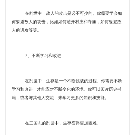
在乱世中，敌人的攻击是必不可少的。你需要学会如
何躲避敌人的攻击，比如如何避开村庄和寺庙，如何躲避敌
人的进攻等等。
7、不断学习和改进
在乱世中，生存是一个不断挑战的过程。你需要不断
学习和改进，才能应对不断变化的环境。你可以阅读历史书
籍，或者与其他人交流，来学习更多的知识和技能。
在三国志的乱世中，生存变得更加困难。