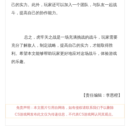
己的实力。此外，玩家还可以加入一个团队，与队友一起战
斗，提高自己的协作能力。
总之，虎牢关之战是一场充满挑战的战斗，玩家需要
充分了解敌人，制定战略，提高自己的实力，才能取得胜
利。希望本文能够帮助玩家更好地应对这场战斗，体验游戏
的乐趣。
【责任编辑：李恩橙】
免责声明：本文图片引用自网络，如有侵权请联系我们予以删除
CS游戏网发布此文仅为传递信息，不代表CS游戏网认同其观点。