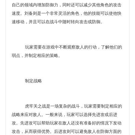
自己的领域内增加防御力，同时还可以减少其他角色的攻击
速度。刘备则是一个非常灵活的角色，他的技能可以使他快
速移动，并且可以在战斗中随时转向攻击或防御。
玩家需要在游戏中不断观察敌人的行动，了解他们的
弱点，并制定相应的策略。
制定战略
虎牢关之战是一场复杂的战斗，玩家需要制定相应的
战略来应对敌人。一般来说，玩家可以选择先进攻或后进
攻。先进攻可以帮助玩家在敌人还没有准备好的情况下发动
攻击，从而获得优势。后进攻则可以避免敌人在防御方面的