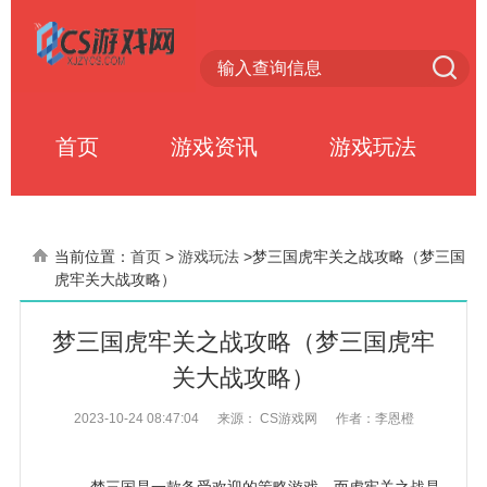
首页
游戏资讯
游戏玩法
当前位置：
首页
>
游戏玩法
>
梦三国虎牢关之战攻略（梦三国
虎牢关大战攻略）
梦三国虎牢关之战攻略（梦三国虎牢
关大战攻略）
2023-10-24 08:47:04
来源： CS游戏网
作者：李恩橙