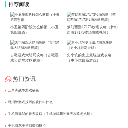
推荐阅读
小丑第四阶段怎么解锁（小丑
梦幻西游17173牧场攻略（梦幻
第四形态）
西游17173牧场攻略视频）
古宅游戏大结局攻略（古宅游
史小坑的史上最坑游戏攻略
戏大结局攻略视频）
（史小坑最新游戏）
热门资讯
三角洲战争游戏秘籍
玩消除游戏技巧的软件叫什么
手机游戏我的春天攻略（手机游戏我的春天攻略怎么玩）
手机游戏手动挡换挡技巧