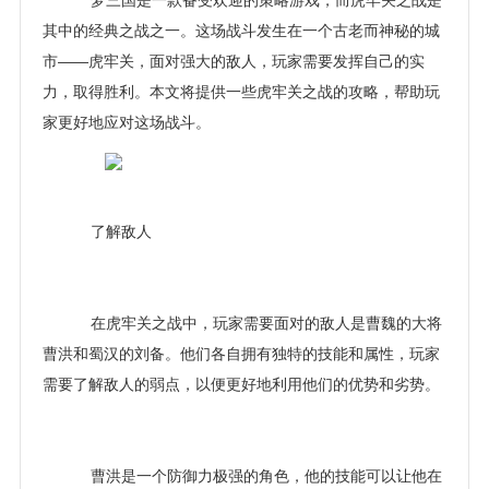
梦三国是一款备受欢迎的策略游戏，而虎牢关之战是
其中的经典之战之一。这场战斗发生在一个古老而神秘的城
市——虎牢关，面对强大的敌人，玩家需要发挥自己的实
力，取得胜利。本文将提供一些虎牢关之战的攻略，帮助玩
家更好地应对这场战斗。
了解敌人
在虎牢关之战中，玩家需要面对的敌人是曹魏的大将
曹洪和蜀汉的刘备。他们各自拥有独特的技能和属性，玩家
需要了解敌人的弱点，以便更好地利用他们的优势和劣势。
曹洪是一个防御力极强的角色，他的技能可以让他在