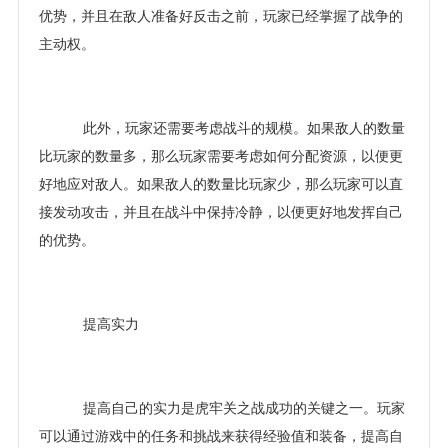
优势，并且在敌人准备好反击之前，玩家已经掌握了战争的
主动权。
此外，玩家还需要考虑战斗的规模。如果敌人的数量
比玩家的数量多，那么玩家需要考虑如何分配资源，以便更
好地应对敌人。如果敌人的数量比玩家少，那么玩家可以直
接发动攻击，并且在战斗中保持冷静，以便更好地发挥自己
的优势。
提高实力
提高自己的实力是虎牢关之战成功的关键之一。玩家
可以通过游戏中的任务和挑战来获得经验值和装备，提高自