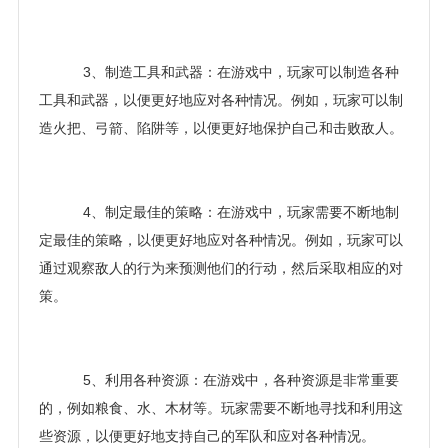
3、制造工具和武器：在游戏中，玩家可以制造各种
工具和武器，以便更好地应对各种情况。例如，玩家可以制
造火把、弓箭、陷阱等，以便更好地保护自己和击败敌人。
4、制定最佳的策略：在游戏中，玩家需要不断地制
定最佳的策略，以便更好地应对各种情况。例如，玩家可以
通过观察敌人的行为来预测他们的行动，然后采取相应的对
策。
5、利用各种资源：在游戏中，各种资源是非常重要
的，例如粮食、水、木材等。玩家需要不断地寻找和利用这
些资源，以便更好地支持自己的军队和应对各种情况。