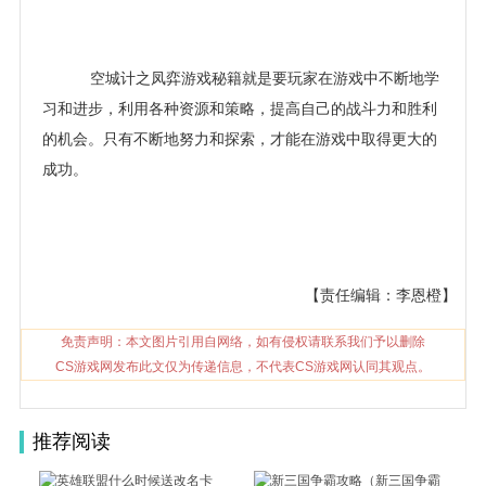
空城计之凤弈游戏秘籍就是要玩家在游戏中不断地学
习和进步，利用各种资源和策略，提高自己的战斗力和胜利
的机会。只有不断地努力和探索，才能在游戏中取得更大的
成功。
【责任编辑：李恩橙】
免责声明：本文图片引用自网络，如有侵权请联系我们予以删除
CS游戏网发布此文仅为传递信息，不代表CS游戏网认同其观点。
推荐阅读