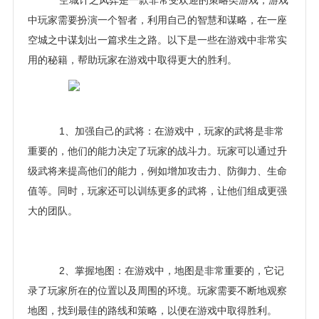
空城计之凤弈是一款非常受欢迎的策略类游戏，游戏
中玩家需要扮演一个智者，利用自己的智慧和谋略，在一座
空城之中谋划出一篇求生之路。以下是一些在游戏中非常实
用的秘籍，帮助玩家在游戏中取得更大的胜利。
1、加强自己的武将：在游戏中，玩家的武将是非常
重要的，他们的能力决定了玩家的战斗力。玩家可以通过升
级武将来提高他们的能力，例如增加攻击力、防御力、生命
值等。同时，玩家还可以训练更多的武将，让他们组成更强
大的团队。
2、掌握地图：在游戏中，地图是非常重要的，它记
录了玩家所在的位置以及周围的环境。玩家需要不断地观察
地图，找到最佳的路线和策略，以便在游戏中取得胜利。