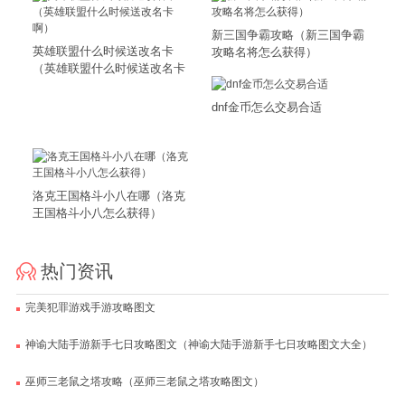
新三国争霸攻略（新三国争霸
英雄联盟什么时候送改名卡
攻略名将怎么获得）
（英雄联盟什么时候送改名卡
啊）
dnf金币怎么交易合适
洛克王国格斗小八在哪（洛克
王国格斗小八怎么获得）
热门资讯
完美犯罪游戏手游攻略图文
神谕大陆手游新手七日攻略图文（神谕大陆手游新手七日攻略图文大全）
巫师三老鼠之塔攻略（巫师三老鼠之塔攻略图文）