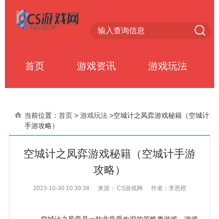
首页
游戏资讯
游戏玩法
当前位置：
首页
>
游戏玩法
>
空城计之凤弈游戏秘籍（空城计
手游攻略）
空城计之凤弈游戏秘籍（空城计手游
攻略）
2023-10-30 10:39:38
来源： CS游戏网
作者：李恩橙