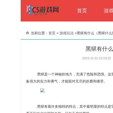
首页
游
当前位置：
首页
>
游戏玩法
>
黑狱有什么（黑狱什么
黑狱有什
2023-11-01 10:19:32
黑狱是一个神秘的地方，充满了危险和恐惧。这里
备强大的实力和勇气，才能面对无尽的折磨和痛苦。
黑狱有着许多独特的特点，其中最明显的特点是它