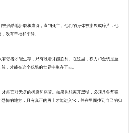
被残酷地折磨和虐待，直到死亡。他们的身体被撕裂成碎片，他
磨，没有幸福和平静。
有强者才能生存，只有胜者才能胜利。在这里，权力和金钱是至
利益，才能在这个残酷的世界中生存下去。
才能面对无尽的折磨和痛苦。如果你想离开黑狱，必须具备坚强
个恐怖的地方，只有真正的勇士才能进入它，并在里面找到自己的归