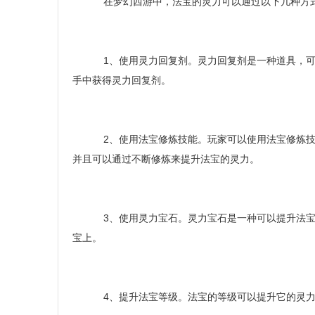
在梦幻西游中，法宝的灵力可以通过以下几种方
1、使用灵力回复剂。灵力回复剂是一种道具，可
手中获得灵力回复剂。
2、使用法宝修炼技能。玩家可以使用法宝修炼技
并且可以通过不断修炼来提升法宝的灵力。
3、使用灵力宝石。灵力宝石是一种可以提升法宝
宝上。
4、提升法宝等级。法宝的等级可以提升它的灵力