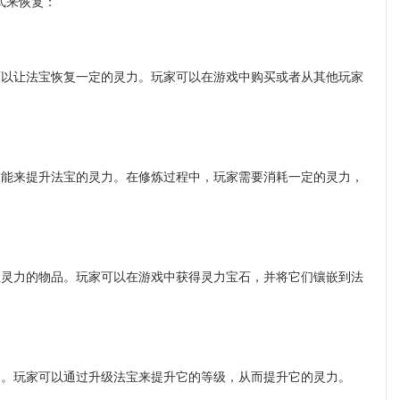
式来恢复：
以让法宝恢复一定的灵力。玩家可以在游戏中购买或者从其他玩家
能来提升法宝的灵力。在修炼过程中，玩家需要消耗一定的灵力，
灵力的物品。玩家可以在游戏中获得灵力宝石，并将它们镶嵌到法
。玩家可以通过升级法宝来提升它的等级，从而提升它的灵力。