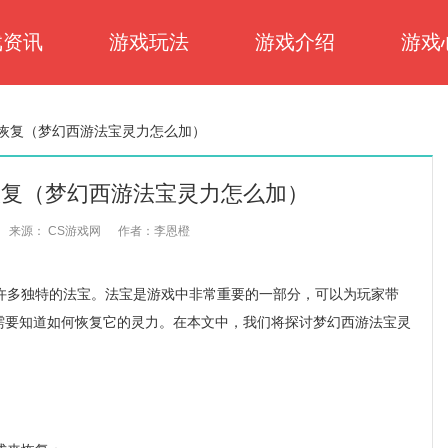
戏资讯
游戏玩法
游戏介绍
游戏
恢复（梦幻西游法宝灵力怎么加）
恢复（梦幻西游法宝灵力怎么加）
来源： CS游戏网
作者：李恩橙
多独特的法宝。法宝是游戏中非常重要的一部分，可以为玩家带
需要知道如何恢复它的灵力。在本文中，我们将探讨梦幻西游法宝灵