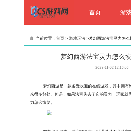
首页
游
当前位置：
首页
>
游戏玩法
>
梦幻西游法宝灵力怎么
梦幻西游法宝灵力怎么
2023-11-02 12:16:06
梦幻西游是一款备受欢迎的在线游戏，其中拥有许
来很多好处。但是，如果法宝失去了它的灵力，玩家就
力怎么恢复。