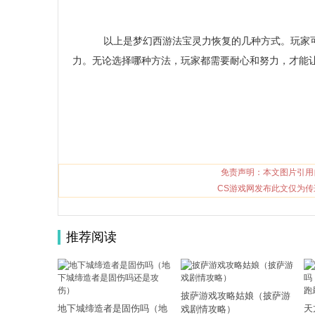
以上是梦幻西游法宝灵力恢复的几种方式。玩家可
力。无论选择哪种方法，玩家都需要耐心和努力，才能
免责声明：本文图片引用
CS游戏网发布此文仅为传
推荐阅读
披萨游戏攻略姑娘（披萨游
地下城缔造者是固伤吗（地
天
戏剧情攻略）