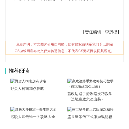
【责任编辑：李恩橙】
免责声明：本文图片引用自网络，如有侵权请联系我们予以删除
CS游戏网发布此文仅为传递信息，不代表CS游戏网认同其观点。
推荐阅读
野蛮人柯南加点攻略
嬴政边路手游攻略技巧教学
（边境嬴政怎么出装）
逃脱大师最难一关攻略大全
盛世皇帝传正式版游戏秘籍