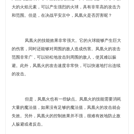
大的火焰元素，可以产生强烈的火球，具有非常高的攻击力
和范围。但是，在决战平安京中，凤凰火是否厉害呢？
凤凰火的技能效果非常强大。它的火球能够产生巨大
的伤害，同时还能够对周围的敌人造成伤害。凤凰火的攻击
范围非常广，可以轻松地攻击到周围的敌人，使其难以躲
避。此外，凤凰火的攻击速度非常快，可以快速地打出连续
的攻击。
但是，凤凰火也有一些缺点。凤凰火的技能需要消耗
大量的魔法值，如果没有足够的魔法值，凤凰火的攻击就会
失效。另外，凤凰火的控制效果并不强，很难有效地防止敌
人躲避或者反击。