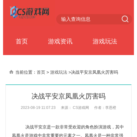
首页
游戏资讯
游戏玩法
当前位置：
首页
>
游戏玩法
>
决战平安京凤凰火厉害吗
决战平安京凤凰火厉害吗
2023-08-19 11:07:23
来源： CS游戏网
作者：李恩橙
决战平安京是一款非常受欢迎的角色扮演游戏，其中
凤凰火是游戏中非常重要的元素之一。凤凰火是一种非常强