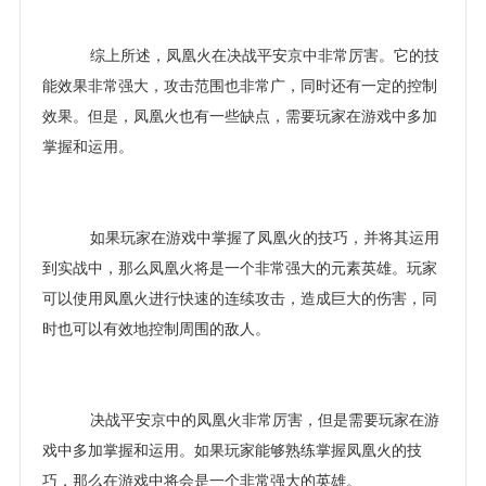
综上所述，凤凰火在决战平安京中非常厉害。它的技
能效果非常强大，攻击范围也非常广，同时还有一定的控制
效果。但是，凤凰火也有一些缺点，需要玩家在游戏中多加
掌握和运用。
如果玩家在游戏中掌握了凤凰火的技巧，并将其运用
到实战中，那么凤凰火将是一个非常强大的元素英雄。玩家
可以使用凤凰火进行快速的连续攻击，造成巨大的伤害，同
时也可以有效地控制周围的敌人。
决战平安京中的凤凰火非常厉害，但是需要玩家在游
戏中多加掌握和运用。如果玩家能够熟练掌握凤凰火的技
巧，那么在游戏中将会是一个非常强大的英雄。