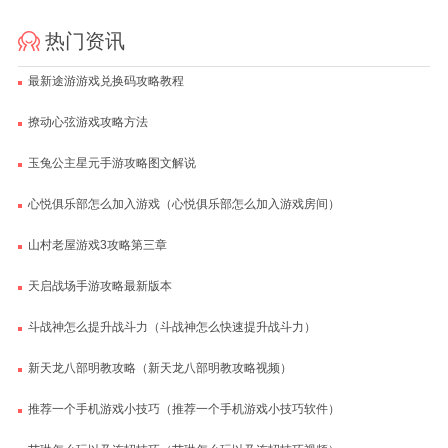
热门资讯
最新途游游戏兑换码攻略教程
撩动心弦游戏攻略方法
玉兔公主星元手游攻略图文解说
心悦俱乐部怎么加入游戏（心悦俱乐部怎么加入游戏房间）
山村老屋游戏3攻略第三章
天启战场手游攻略最新版本
斗战神怎么提升战斗力（斗战神怎么快速提升战斗力）
新天龙八部明教攻略（新天龙八部明教攻略视频）
推荐一个手机游戏小技巧（推荐一个手机游戏小技巧软件）