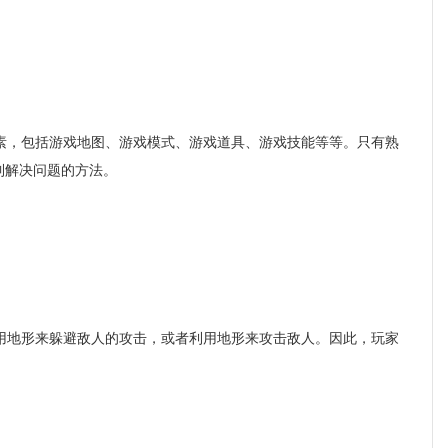
，包括游戏地图、游戏模式、游戏道具、游戏技能等等。只有熟
到解决问题的方法。
地形来躲避敌人的攻击，或者利用地形来攻击敌人。因此，玩家