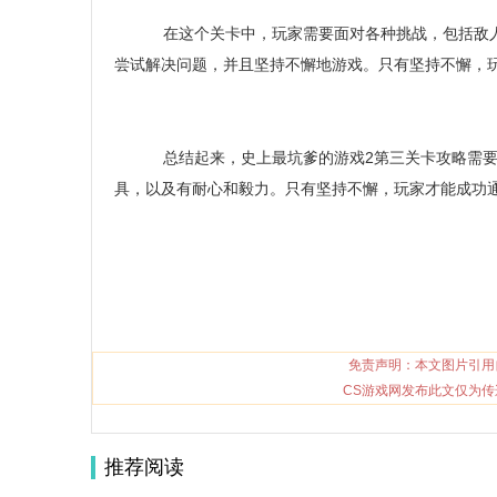
在这个关卡中，玩家需要面对各种挑战，包括敌人
尝试解决问题，并且坚持不懈地游戏。只有坚持不懈，
总结起来，史上最坑爹的游戏2第三关卡攻略需要
具，以及有耐心和毅力。只有坚持不懈，玩家才能成功
免责声明：本文图片引用
CS游戏网发布此文仅为传
推荐阅读