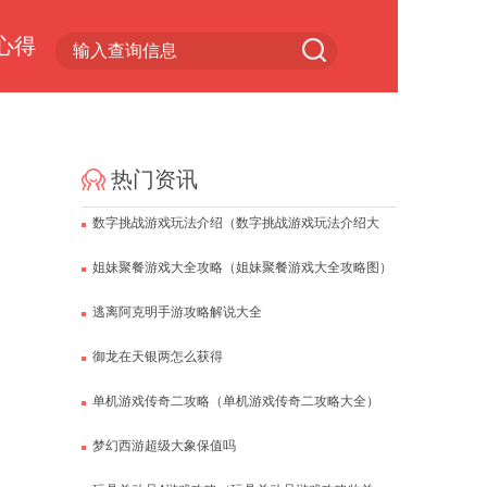
心得
小游戏专区
热门资讯
数字挑战游戏玩法介绍（数字挑战游戏玩法介绍大
全）
姐妹聚餐游戏大全攻略（姐妹聚餐游戏大全攻略图）
逃离阿克明手游攻略解说大全
御龙在天银两怎么获得
单机游戏传奇二攻略（单机游戏传奇二攻略大全）
梦幻西游超级大象保值吗