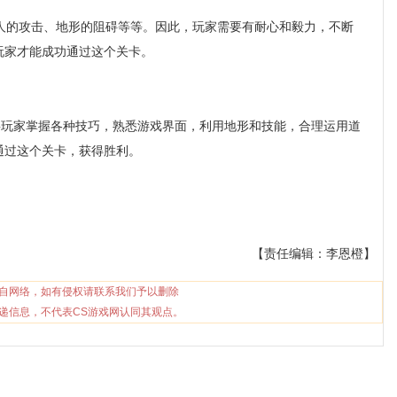
的攻击、地形的阻碍等等。因此，玩家需要有耐心和毅力，不断
玩家才能成功通过这个关卡。
玩家掌握各种技巧，熟悉游戏界面，利用地形和技能，合理运用道
通过这个关卡，获得胜利。
【责任编辑：李恩橙】
自网络，如有侵权请联系我们予以删除
递信息，不代表CS游戏网认同其观点。