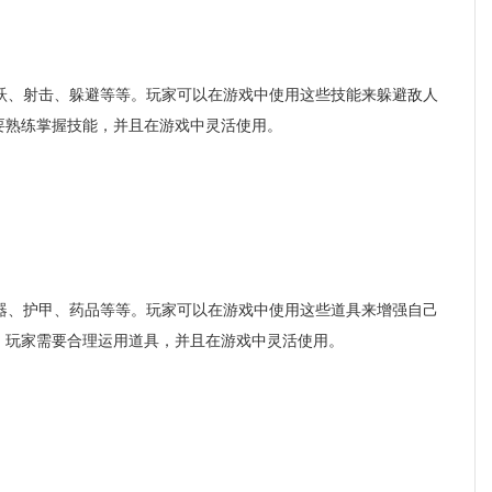
、射击、躲避等等。玩家可以在游戏中使用这些技能来躲避敌人
要熟练掌握技能，并且在游戏中灵活使用。
、护甲、药品等等。玩家可以在游戏中使用这些道具来增强自己
，玩家需要合理运用道具，并且在游戏中灵活使用。