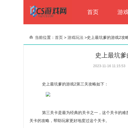
首页
游
当前位置：
首页
>
游戏玩法
>
史上最坑爹的游戏2攻
史上最坑爹
2023-11-16 11:15:53
史上最坑爹的游戏2第三关攻略如下：
第三关卡是最为经典的关卡之一，这个关卡的难度
关卡的攻略，帮助玩家更好地度过这个关卡。