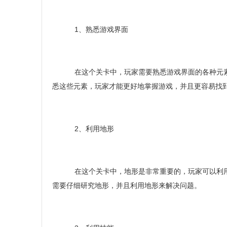
1、熟悉游戏界面
在这个关卡中，玩家需要熟悉游戏界面的各种元素
悉这些元素，玩家才能更好地掌握游戏，并且更容易找
2、利用地形
在这个关卡中，地形是非常重要的，玩家可以利用
需要仔细研究地形，并且利用地形来解决问题。