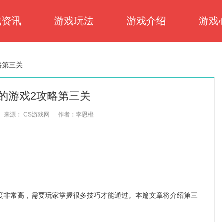
戏资讯
游戏玩法
游戏介绍
游戏
略第三关
的游戏2攻略第三关
来源： CS游戏网
作者：李恩橙
非常高，需要玩家掌握很多技巧才能通过。本篇文章将介绍第三