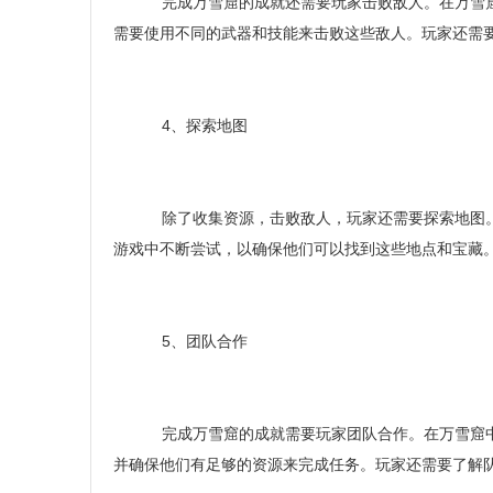
完成万雪窟的成就还需要玩家击败敌人。在万雪窟
需要使用不同的武器和技能来击败这些敌人。玩家还需
4、探索地图
除了收集资源，击败敌人，玩家还需要探索地图。
游戏中不断尝试，以确保他们可以找到这些地点和宝藏
5、团队合作
完成万雪窟的成就需要玩家团队合作。在万雪窟中
并确保他们有足够的资源来完成任务。玩家还需要了解