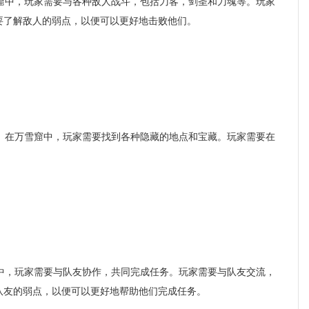
中，玩家需要与各种敌人战斗，包括刀客，剑圣和刀魂等。玩家
要了解敌人的弱点，以便可以更好地击败他们。
在万雪窟中，玩家需要找到各种隐藏的地点和宝藏。玩家需要在
。
，玩家需要与队友协作，共同完成任务。玩家需要与队友交流，
队友的弱点，以便可以更好地帮助他们完成任务。