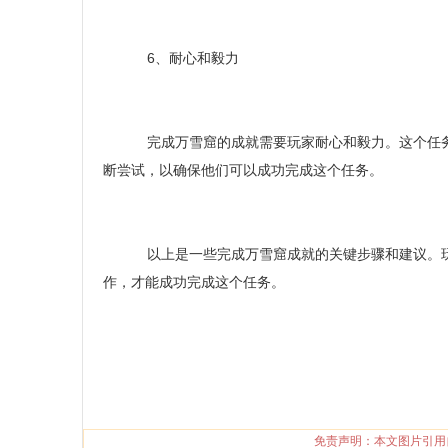
6、耐心和毅力
完成万雪窟的成就需要玩家耐心和毅力。这个任务
断尝试，以确保他们可以成功完成这个任务。
以上是一些完成万雪窟成就的关键步骤和建议。玩
作，才能成功完成这个任务。
免责声明：本文图片引用