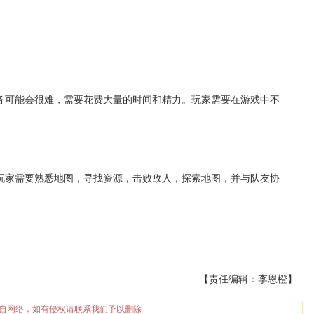
可能会很难，需要花费大量的时间和精力。玩家需要在游戏中不
家需要熟悉地图，寻找资源，击败敌人，探索地图，并与队友协
【责任编辑：李恩橙】
自网络，如有侵权请联系我们予以删除