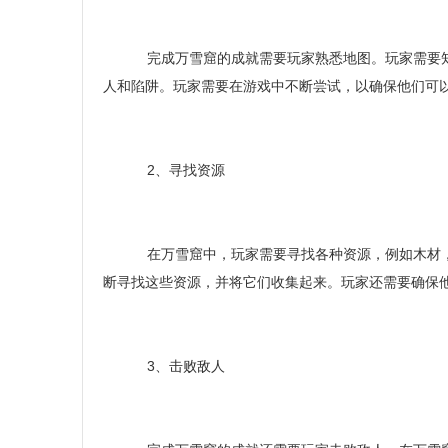
完成万雪窟的成就需要玩家熟悉地图。玩家需要知
人和陷阱。玩家需要在游戏中不断尝试，以确保他们可
2、寻找资源
在万雪窟中，玩家需要寻找各种资源，例如木材，
断寻找这些资源，并将它们收集起来。玩家还需要确保
3、击败敌人