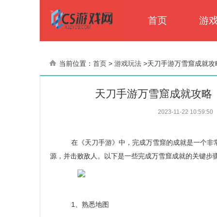
首页
游
当前位置：
首页
>
游戏玩法
>
天刀手游万雪窟成就攻
天刀手游万雪窟成就攻略
2023-11-22 10:59:50
在《天刀手游》中，完成万雪窟的成就是一个非常
源，并击败敌人。以下是一些完成万雪窟成就的关键步
1、熟悉地图