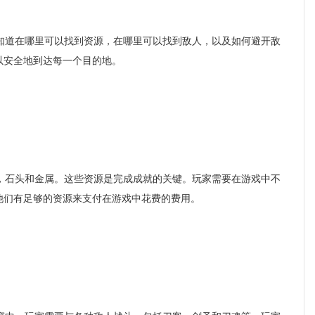
道在哪里可以找到资源，在哪里可以找到敌人，以及如何避开敌
以安全地到达每一个目的地。
石头和金属。这些资源是完成成就的关键。玩家需要在游戏中不
他们有足够的资源来支付在游戏中花费的费用。