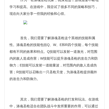
作为一名涤魂圣枪玩家，我深知这个游戏需要不断地
学习和提高。在游戏中，我尝试了很多不同的策略和技巧，
现在向大家分享一些我的经验和心得。
首先，我们需要了解涤魂圣枪这个英雄的技能和属
性。涤魂圣枪的技能包括Q、W、E和R四个技能，每个技能
都有不同的效果和特点。Q技能可以发射一道激光，对范围
内的敌人造成伤害；W技能可以提升涤魂圣枪的攻击力和防
御力；E技能可以发射一道能量波，对范围内的敌人造成伤
害；R技能可以召唤出一只圣枪天使，为涤魂圣枪提供额外
的攻击力和防御力。
其次，我们需要了解涤魂圣枪的打发和玩法。在游戏
中，涤魂圣枪适合在团队战斗中发挥重要的作用，可以通过