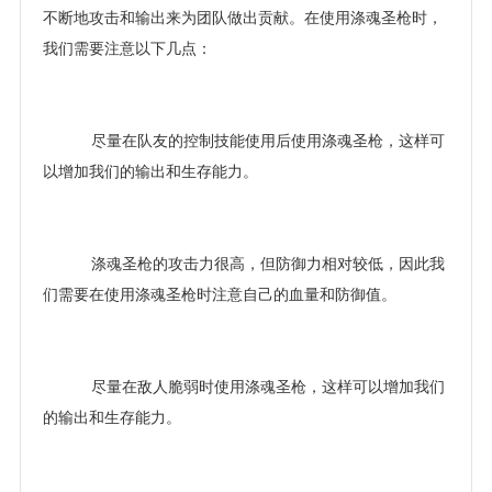
不断地攻击和输出来为团队做出贡献。在使用涤魂圣枪时，
我们需要注意以下几点：
尽量在队友的控制技能使用后使用涤魂圣枪，这样可
以增加我们的输出和生存能力。
涤魂圣枪的攻击力很高，但防御力相对较低，因此我
们需要在使用涤魂圣枪时注意自己的血量和防御值。
尽量在敌人脆弱时使用涤魂圣枪，这样可以增加我们
的输出和生存能力。