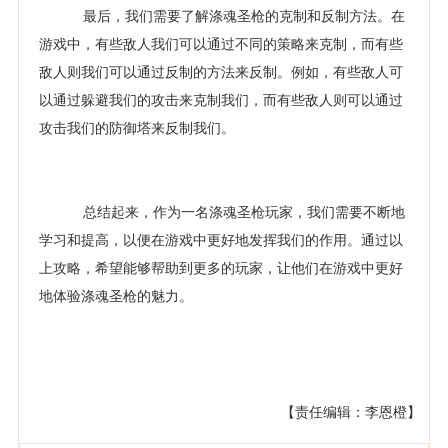
最后，我们需要了解涤魂圣枪的克制和反制方法。在
游戏中，有些敌人我们可以通过不同的策略来克制，而有些
敌人则我们可以通过反制的方法来反制。例如，有些敌人可
以通过躲避我们的攻击来克制我们，而有些敌人则可以通过
攻击我们的防御塔来反制我们。
总结起来，作为一名涤魂圣枪玩家，我们需要不断地
学习和提高，以便在游戏中更好地发挥我们的作用。通过以
上攻略，希望能够帮助到更多的玩家，让他们在游戏中更好
地体验涤魂圣枪的魅力。
【责任编辑：李恩橙】