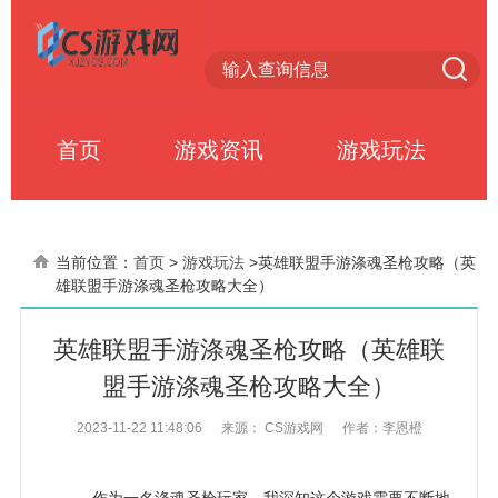
首页
游戏资讯
游戏玩法
当前位置：
首页
>
游戏玩法
>
英雄联盟手游涤魂圣枪攻略（英
雄联盟手游涤魂圣枪攻略大全）
英雄联盟手游涤魂圣枪攻略（英雄联
盟手游涤魂圣枪攻略大全）
2023-11-22 11:48:06
来源： CS游戏网
作者：李恩橙