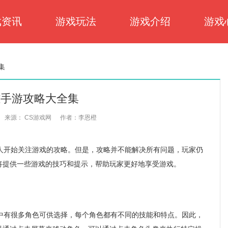
戏资讯
游戏玩法
游戏介绍
游戏
集
雄手游攻略大全集
来源： CS游戏网
作者：李恩橙
开始关注游戏的攻略。但是，攻略并不能解决所有问题，玩家仍
将提供一些游戏的技巧和提示，帮助玩家更好地享受游戏。
有很多角色可供选择，每个角色都有不同的技能和特点。因此，