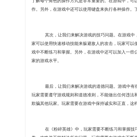
了解每个角色的操作方式是非常重要的。在游戏中，可
作。另外，在游戏中还可以使用键盘来执行各种操作。
其次，让我们来解决游戏的技巧问题。在游戏中，
家可以使用快速移动技能来躲避敌人的攻击，玩家可以
戏中不断练习和掌握。另外，在游戏中还可以加入一些
家的游戏水平。
最后，让我们来解决游戏的道德问题。游戏中有很
玩家需要遵守游戏规则和道德准则，不能做出任何违法
欺骗其他玩家。玩家需要在游戏中保持诚实和正直，这
在《粉碎英雄》中，玩家需要不断练习和掌握技巧