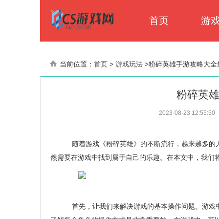
首页
游
当前位置：
首页
>
游戏玩法
>
粉碎英雄手游攻略大全
粉碎英
2023-08-23 12:55:50
随着游戏《粉碎英雄》的不断流行，越来越多的人
然需要在游戏中找到属于自己的乐趣。在本文中，我们
首先，让我们来解决游戏的基本操作问题。游戏中