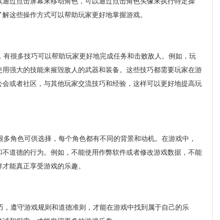
以通过点击屏幕来移动角色，可以通过点击角色头像来执行特定操
了解这些操作方式可以帮助玩家更好地掌握游戏。
有很多技巧可以帮助玩家更好地完成任务和击败敌人。例如，玩
使用强大的技能来摧毁敌人的武器和装备。这些技巧都需要玩家在游
公会或者社区，与其他玩家交流技巧和经验，这样可以更好地提高玩
多角色可供选择，每个角色都有不同的背景和动机。在游戏中，
和不道德的行为。例如，不能使用作弊软件或者修改游戏数据，不能
样才能真正享受游戏的乐趣。
，遵守游戏规则和道德准则，才能在游戏中找到属于自己的乐