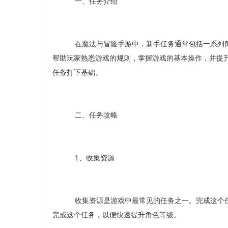
一、任务介绍
在魔法与冒险手游中，新手任务通常包括一系列简
帮助玩家熟悉游戏的规则，掌握游戏的基本操作，并提
任务打下基础。
二、任务攻略
1、收集资源
收集资源是游戏中最常见的任务之一。完成这个任
完成这个任务，以便快速提升角色等级。