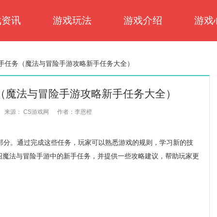
戏资讯
游戏玩法
游戏介绍
游戏
手任务（魔法与冒险手游攻略新手任务大全）
（魔法与冒险手游攻略新手任务大全）
来源： CS游戏网
作者：李恩橙
分。通过完成这些任务，玩家可以熟悉游戏的规则，学习新的技
绍魔法与冒险手游中的新手任务，并提供一些攻略建议，帮助玩家更