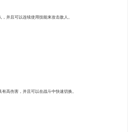
人，并且可以连续使用技能来攻击敌人。
有高伤害，并且可以在战斗中快速切换。