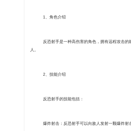
1、角色介绍
反恐射手是一种高伤害的角色，拥有远程攻击的能
人。
2、技能介绍
反恐射手的技能包括：
爆炸射击：反恐射手可以向敌人发射一颗爆炸射