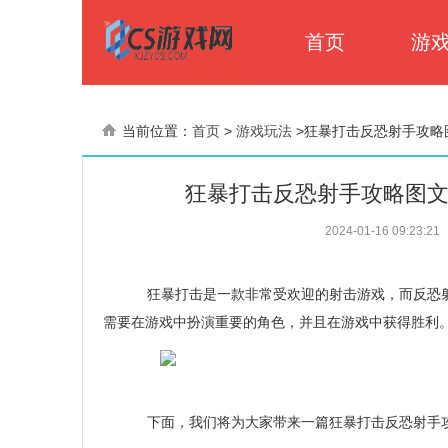
首页
游
当前位置：
首页
>
游戏玩法
>
狂暴打击反恐射手攻略
狂暴打击反恐射手攻略图
2024-01-16 09:23:21
狂暴打击是一款非常受欢迎的射击游戏，而反恐射
需要在游戏中扮演重要的角色，并且在游戏中获得胜利
下面，我们将为大家带来一篇狂暴打击反恐射手