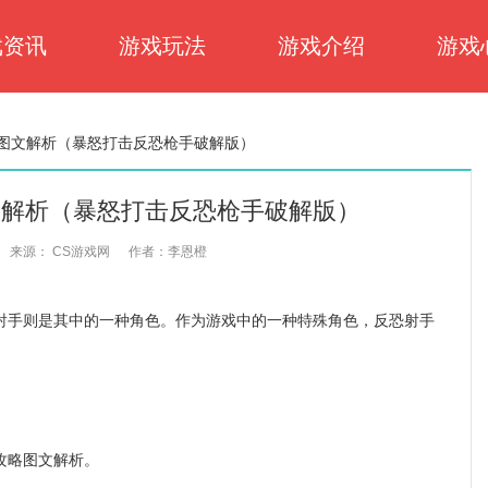
戏资讯
游戏玩法
游戏介绍
游戏
图文解析（暴怒打击反恐枪手破解版）
文解析（暴怒打击反恐枪手破解版）
来源： CS游戏网
作者：李恩橙
手则是其中的一种角色。作为游戏中的一种特殊角色，反恐射手
。
攻略图文解析。