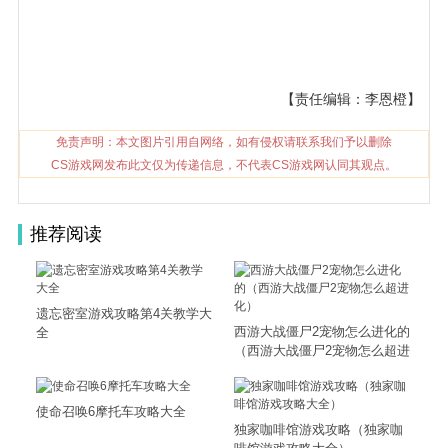
【责任编辑：李恩橙】
免责声明：本文图片引用自网络，如有侵权请联系我们予以删除
CS游戏网发布此文仅为传递信息，不代表CS游戏网认同其观点。
推荐阅读
遗忘密室游戏攻略第4关教学大
西游大战僵尸2宠物怎么进化的
全
（西游大战僵尸2宠物怎么超进
化）
使命召唤6摩托车攻略大全
独家咖啡馆游戏攻略（独家咖