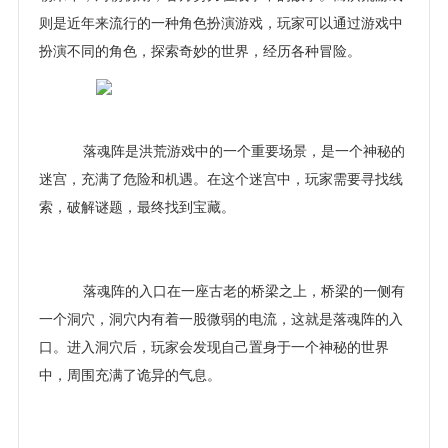
则是近年来流行的一种角色扮演游戏，玩家可以通过游戏中
扮演不同的角色，探索奇妙的世界，经历各种冒险。
落魂阵是洪荒游戏中的一个重要场景，是一个神秘的
迷宫，充满了危险和机遇。在这个迷宫中，玩家需要寻找线
索，破解谜题，最终找到宝藏。
落魂阵的入口在一座古老的桥梁之上，桥梁的一侧有
一个洞穴，洞穴内有着一股微弱的电流，这就是落魂阵的入
口。进入洞穴后，玩家会发现自己置身于一个神秘的世界
中，周围充满了诡异的气息。