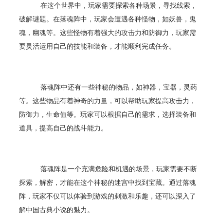
在这个世界中，玩家需要探索各种场景，寻找线索，
破解谜题。在落魂阵中，玩家会遭遇各种怪物，如妖兽，鬼
魂，幽魂等。这些怪物有着强大的攻击力和防御力，玩家需
要灵活运用自己的技能和装备，才能顺利完成任务。
落魂阵中还有一些神秘的物品，如神器，宝器，灵药
等。这些物品有着神奇的力量，可以帮助玩家提高攻击力，
防御力，生命值等。玩家可以根据自己的需求，选择装备和
道具，提高自己的战斗能力。
落魂阵是一个充满危险和机遇的场景，玩家需要不断
探索，解密，才能在这个神秘的迷宫中找到宝藏。通过落魂
阵，玩家不仅可以体验到游戏的刺激和乐趣，还可以深入了
解中国古典小说的魅力。