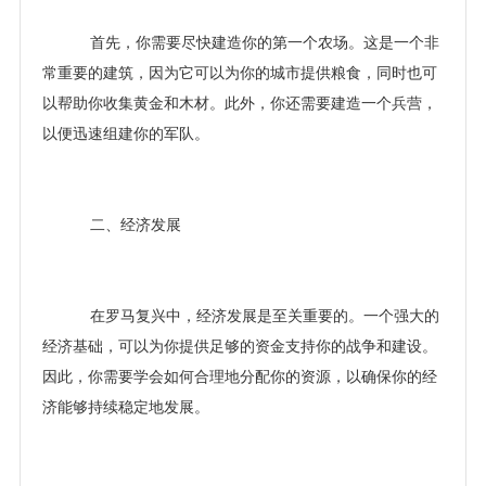
首先，你需要尽快建造你的第一个农场。这是一个非
常重要的建筑，因为它可以为你的城市提供粮食，同时也可
以帮助你收集黄金和木材。此外，你还需要建造一个兵营，
以便迅速组建你的军队。
二、经济发展
在罗马复兴中，经济发展是至关重要的。一个强大的
经济基础，可以为你提供足够的资金支持你的战争和建设。
因此，你需要学会如何合理地分配你的资源，以确保你的经
济能够持续稳定地发展。