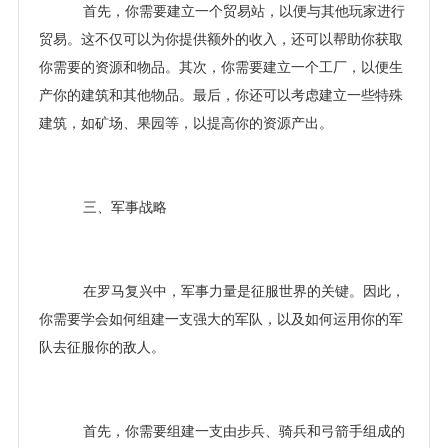
首先，你需要建立一个贸易站，以便与其他玩家进行
贸易。这不仅可以为你提供额外的收入，还可以帮助你获取
你需要的资源和物品。其次，你需要建立一个工厂，以便生
产你的建筑和其他物品。最后，你还可以考虑建立一些特殊
建筑，如矿场、果园等，以提高你的资源产出。
三、军事战略
在罗马复兴中，军事力量是征服世界的关键。因此，
你需要学会如何组建一支强大的军队，以及如何运用你的军
队去征服你的敌人。
首先，你需要组建一支由步兵、骑兵和弓箭手组成的