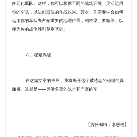
多元化军队。这样，你可以根据不同的战场环境，灵活运用
你的军队，以达到最佳的作战效果。其次，你需要学会如何
运用你的军队去占领重要的地理位置，如桥梁、要塞等，以
便为你的战争胜利奠定基础。
四、秘籍揭秘
在这篇文章的最后，我将揭开这个被遗忘的秘籍的真
面目。这就是——灵活多变的战术和严谨的军
【责任编辑：李恩橙】