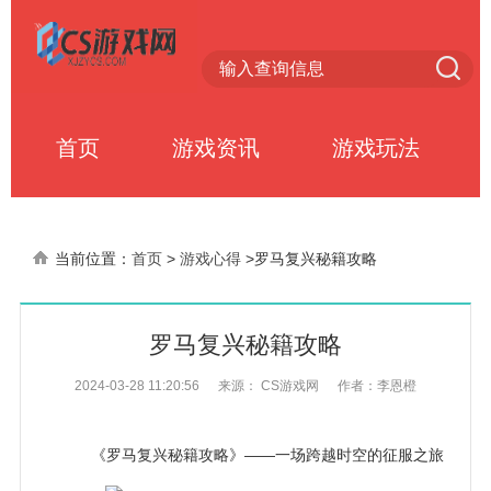
首页
游戏资讯
游戏玩法
当前位置：
首页
>
游戏心得
>
罗马复兴秘籍攻略
罗马复兴秘籍攻略
2024-03-28 11:20:56
来源： CS游戏网
作者：李恩橙
《罗马复兴秘籍攻略》——一场跨越时空的征服之旅