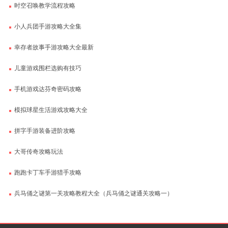
时空召唤教学流程攻略
小人兵团手游攻略大全集
幸存者故事手游攻略大全最新
儿童游戏围栏选购有技巧
手机游戏达芬奇密码攻略
模拟球星生活游戏攻略大全
拼字手游装备进阶攻略
大哥传奇攻略玩法
跑跑卡丁车手游猎手攻略
兵马俑之谜第一关攻略教程大全（兵马俑之谜通关攻略一）