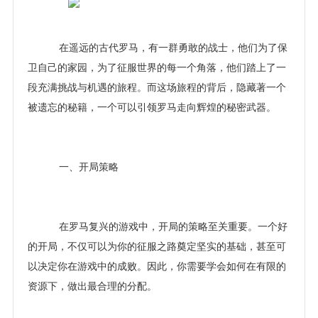
在遥远的古代罗马，有一群勇敢的战士，他们为了保
卫自己的家园，为了征服世界的每一个角落，他们踏上了一
段充满挑战与机遇的旅程。而这场旅程的背后，隐藏著一个
被遗忘的秘籍，一个可以引领罗马走向辉煌的秘密武器。
一、开局策略
在罗马复兴的游戏中，开局的策略至关重要。一个好
的开局，不仅可以为你的征服之路奠定坚实的基础，甚至可
以决定你在游戏中的成败。因此，你需要学会如何在有限的
资源下，做出最合理的分配。