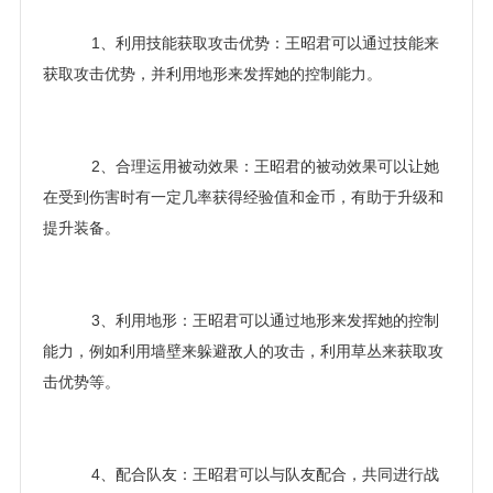
1、利用技能获取攻击优势：王昭君可以通过技能来
获取攻击优势，并利用地形来发挥她的控制能力。
2、合理运用被动效果：王昭君的被动效果可以让她
在受到伤害时有一定几率获得经验值和金币，有助于升级和
提升装备。
3、利用地形：王昭君可以通过地形来发挥她的控制
能力，例如利用墙壁来躲避敌人的攻击，利用草丛来获取攻
击优势等。
4、配合队友：王昭君可以与队友配合，共同进行战