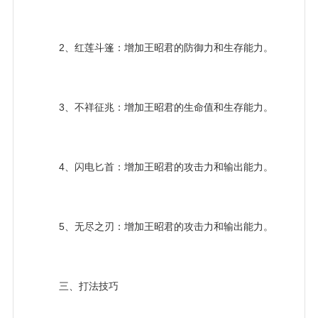
2、红莲斗篷：增加王昭君的防御力和生存能力。
3、不祥征兆：增加王昭君的生命值和生存能力。
4、闪电匕首：增加王昭君的攻击力和输出能力。
5、无尽之刃：增加王昭君的攻击力和输出能力。
三、打法技巧