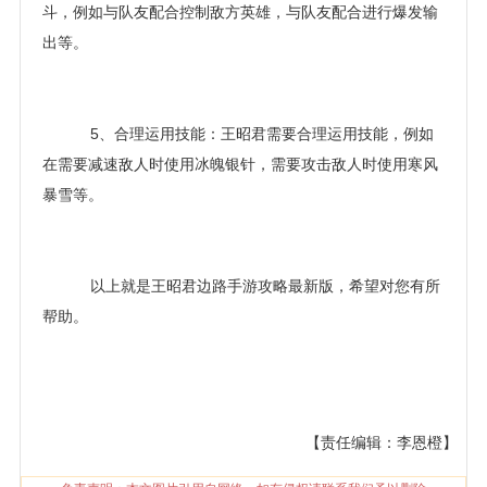
斗，例如与队友配合控制敌方英雄，与队友配合进行爆发输
出等。
5、合理运用技能：王昭君需要合理运用技能，例如
在需要减速敌人时使用冰魄银针，需要攻击敌人时使用寒风
暴雪等。
以上就是王昭君边路手游攻略最新版，希望对您有所
帮助。
【责任编辑：李恩橙】