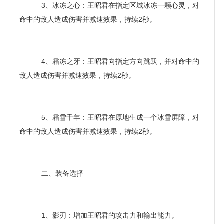
3、冰冻之心：王昭君在指定区域冰冻一颗心灵，对
命中的敌人造成伤害并减速效果，持续2秒。
4、霜冻之牙：王昭君向指定方向跳跃，并对命中的
敌人造成伤害并减速效果，持续2秒。
5、霜雪千年：王昭君在原地生成一个冰雪屏障，对
命中的敌人造成伤害并减速效果，持续2秒。
二、装备选择
1、影刃：增加王昭君的攻击力和输出能力。