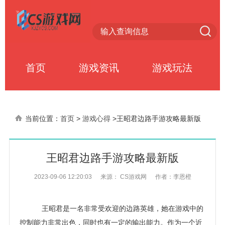
首页
游戏资讯
游戏玩法
当前位置：
首页
>
游戏心得
>
王昭君边路手游攻略最新版
王昭君边路手游攻略最新版
2023-09-06 12:20:03
来源： CS游戏网
作者：李恩橙
王昭君是一名非常受欢迎的边路英雄，她在游戏中的
控制能力非常出色，同时也有一定的输出能力。作为一个近