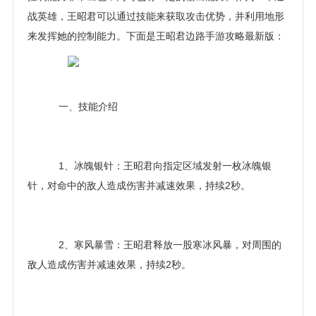
战英雄，王昭君可以通过技能来获取攻击优势，并利用地形
来发挥她的控制能力。下面是王昭君边路手游攻略最新版：
一、技能介绍
1、冰魄银针：王昭君向指定区域发射一枚冰魄银
针，对命中的敌人造成伤害并减速效果，持续2秒。
2、寒风暴雪：王昭君释放一股寒冰风暴，对周围的
敌人造成伤害并减速效果，持续2秒。