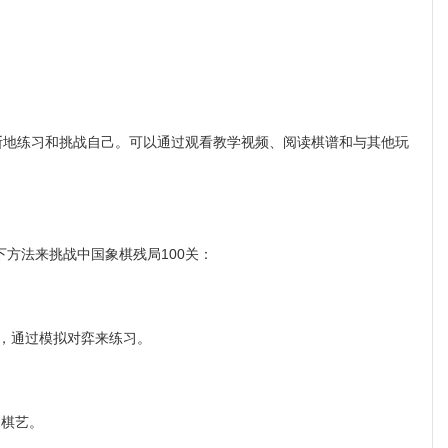
断地练习和挑战自己。可以通过观看教学视频、阅读棋谱和与其他玩
方法来挑战中国象棋残局100关：
，通过模拟对弈来练习。
棋艺。