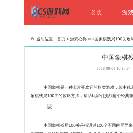
首页
游
当前位置：
首页
>
游戏心得
>
中国象棋残局100关攻
中国象棋残
2023-09-08 10:35:24
中国象棋是一种非常受欢迎的棋类游戏，其中残局
象棋残局100关的攻略方法，帮助玩家们挑战这个经典
中国象棋残局100关是指通过100个不同的局面