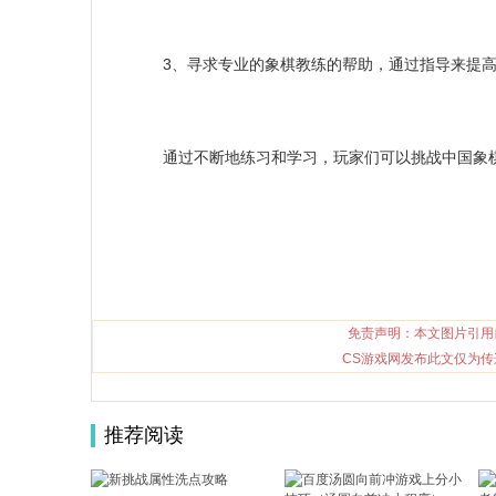
3、寻求专业的象棋教练的帮助，通过指导来提高
通过不断地练习和学习，玩家们可以挑战中国象棋
免责声明：本文图片引用
CS游戏网发布此文仅为传
推荐阅读