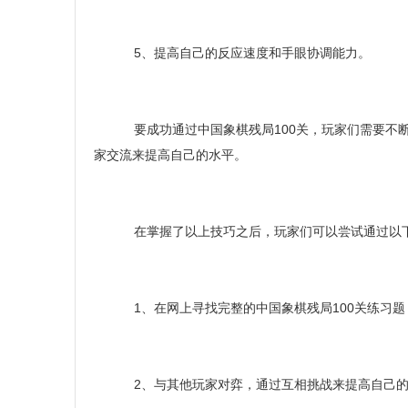
5、提高自己的反应速度和手眼协调能力。
要成功通过中国象棋残局100关，玩家们需要不
家交流来提高自己的水平。
在掌握了以上技巧之后，玩家们可以尝试通过以下
1、在网上寻找完整的中国象棋残局100关练习题
2、与其他玩家对弈，通过互相挑战来提高自己的