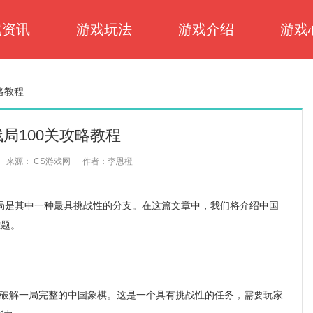
戏资讯
游戏玩法
游戏介绍
游戏
略教程
局100关攻略教程
来源： CS游戏网
作者：李恩橙
是其中一种最具挑战性的分支。在这篇文章中，我们将介绍中国
难题。
来破解一局完整的中国象棋。这是一个具有挑战性的任务，需要玩家