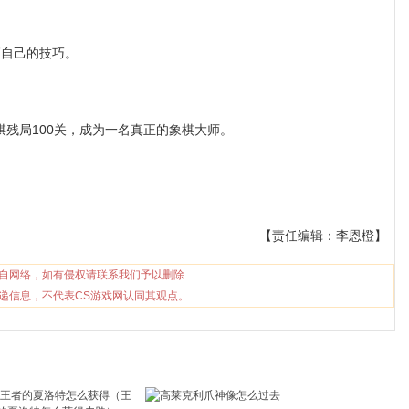
自己的技巧。
残局100关，成为一名真正的象棋大师。
【责任编辑：李恩橙】
自网络，如有侵权请联系我们予以删除
递信息，不代表CS游戏网认同其观点。