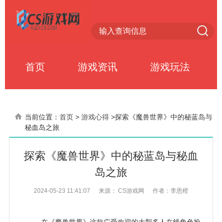
首页
游戏资讯
游戏玩法
当前位置：
首页
>
游戏心得
>
探索《魔兽世界》中的秘蓝岛与
秘血岛之旅
探索《魔兽世界》中的秘蓝岛与秘血
岛之旅
2024-05-23 11:41:07
来源： CS游戏网
作者：李恩橙