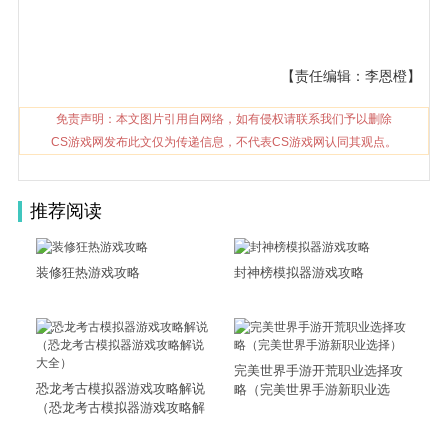
【责任编辑：李恩橙】
免责声明：本文图片引用自网络，如有侵权请联系我们予以删除
CS游戏网发布此文仅为传递信息，不代表CS游戏网认同其观点。
推荐阅读
装修狂热游戏攻略
封神榜模拟器游戏攻略
完美世界手游开荒职业选择攻
恐龙考古模拟器游戏攻略解说
略（完美世界手游新职业选
（恐龙考古模拟器游戏攻略解
择）
说大全）