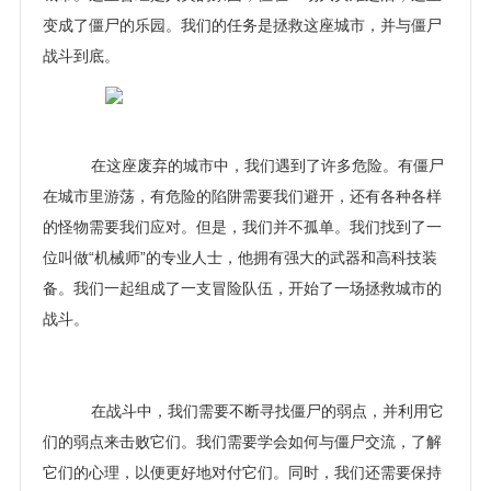
变成了僵尸的乐园。我们的任务是拯救这座城市，并与僵尸
战斗到底。
在这座废弃的城市中，我们遇到了许多危险。有僵尸
在城市里游荡，有危险的陷阱需要我们避开，还有各种各样
的怪物需要我们应对。但是，我们并不孤单。我们找到了一
位叫做“机械师”的专业人士，他拥有强大的武器和高科技装
备。我们一起组成了一支冒险队伍，开始了一场拯救城市的
战斗。
在战斗中，我们需要不断寻找僵尸的弱点，并利用它
们的弱点来击败它们。我们需要学会如何与僵尸交流，了解
它们的心理，以便更好地对付它们。同时，我们还需要保持