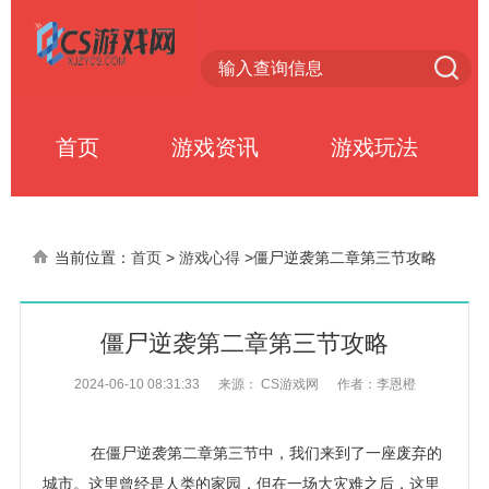
首页
游戏资讯
游戏玩法
当前位置：
首页
>
游戏心得
>
僵尸逆袭第二章第三节攻略
僵尸逆袭第二章第三节攻略
2024-06-10 08:31:33
来源： CS游戏网
作者：李恩橙
在僵尸逆袭第二章第三节中，我们来到了一座废弃的
城市。这里曾经是人类的家园，但在一场大灾难之后，这里