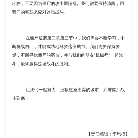
冷静，不要因为僵尸的攻击而慌乱。我们需要保持清醒，用
我们的智慧来应对这场战斗。
在僵尸逆袭第二章第三节中，我们需要不断学习，不
断挑战自己，才能成功地拯救这座城市。我们需要保持警
惕，不断寻找僵尸的弱点，并与我们的朋友“机械师”一起战
斗，最终赢得这场战斗的胜利。
让我们一起努力，拯救这座废弃的城市，并与僵尸战
斗到底！
【责任编辑：李恩橙】