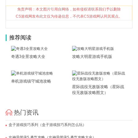
免责声明：本文图片引用自网络，如有侵权请联系我们予以删除
CS游戏网发布此文仅为传递信息，不代表CS游戏网认同其观点。
推荐阅读
奇遇3全景攻略大全
攻略大明星游戏手机版
单机游戏镇守城池攻略
星际战役无敌版攻略（星际战
役无敌版攻略图文）
热门资讯
盒子游戏技巧系列（盒子游戏技巧系列怎么玩）
女神异闻录5 勇气攻略（女神异闻录5 勇气攻略大全）