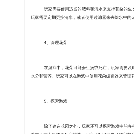
玩家需要使用适当的肥料和清水来支持花朵的生长
玩家需要定期更换清水，或者使用过滤器来去除水中的
4、管理花朵
在游戏中，花朵可能会生病或死亡，玩家需要及时
水分和营养。玩家可以在游戏中使用花朵编辑器来管理
5、探索游戏
除了建造花园之外，玩家还可以探索游戏中的各种