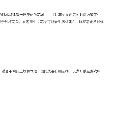
目标是建造一座美丽的花园，并且让花朵在规定的时间内繁荣生
用于种植花朵。在游戏中，花朵可能会生病或死亡，玩家需要及时修
适合不同的土壤和气候，因此需要仔细选择。玩家可以在游戏中