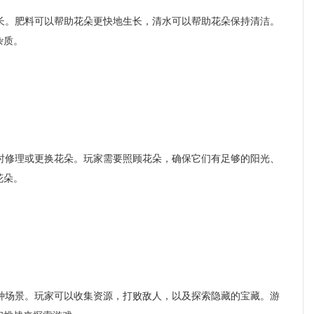
。肥料可以帮助花朵更快地生长，清水可以帮助花朵保持清洁。
杂质。
修理或更换花朵。玩家需要照顾花朵，确保它们有足够的阳光、
花朵。
场景。玩家可以收集资源，打败敌人，以及探索隐藏的宝藏。游