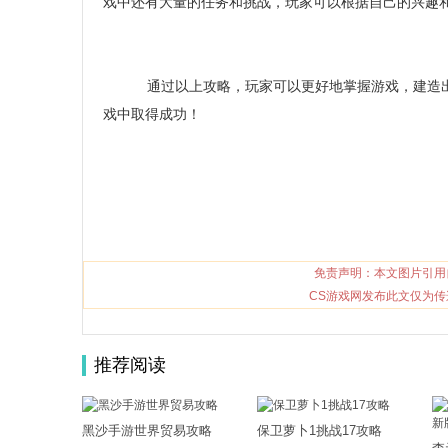
戏中还有大量的任务和挑战，玩家可以根据自己的兴趣
通过以上攻略，玩家可以更好地掌握游戏，建造出
戏中取得成功！
免责声明：本文图片引用
CS游戏网发布此文仅为传
推荐阅读
黑沙手游世界贸易攻略
保卫萝卜1挑战17攻略