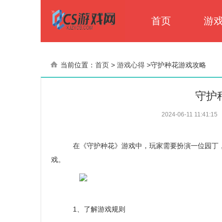
首页
游
当前位置：
首页
>
游戏心得
>
守护种花游戏攻略
守护
2024-06-11 11:41:15
在《守护种花》游戏中，玩家需要扮演一位园丁，
戏。
1、了解游戏规则