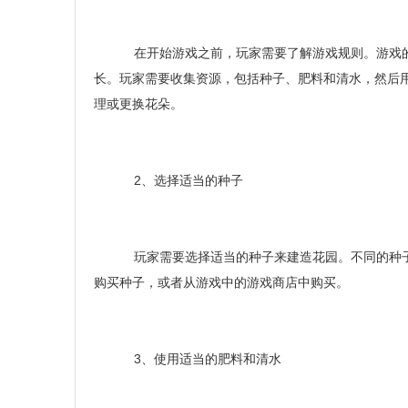
在开始游戏之前，玩家需要了解游戏规则。游戏的
长。玩家需要收集资源，包括种子、肥料和清水，然后
理或更换花朵。
2、选择适当的种子
玩家需要选择适当的种子来建造花园。不同的种子
购买种子，或者从游戏中的游戏商店中购买。
3、使用适当的肥料和清水