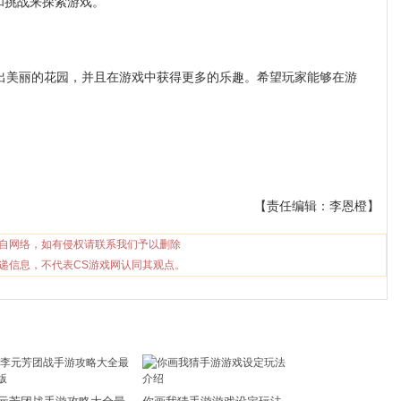
和挑战来探索游戏。
美丽的花园，并且在游戏中获得更多的乐趣。希望玩家能够在游
【责任编辑：李恩橙】
自网络，如有侵权请联系我们予以删除
递信息，不代表CS游戏网认同其观点。