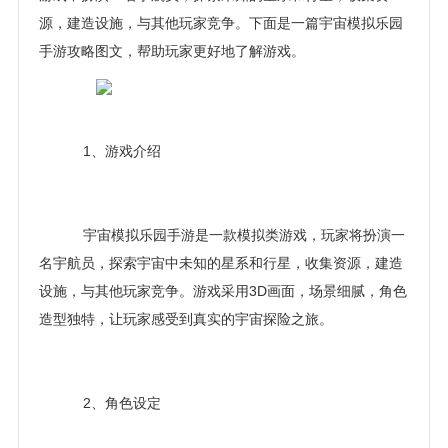
源，建造设施，与其他玩家竞争。下面是一篇宇宙模拟乐园
手游攻略图文，帮助玩家更好地了解游戏。
1、游戏介绍
宇宙模拟乐园手游是一款模拟类游戏，玩家将扮演一
名宇航员，探索宇宙中未知的星系和行星，收集资源，建造
设施，与其他玩家竞争。游戏采用3D画面，场景细腻，角色
造型独特，让玩家感受到真实的宇宙探险之旅。
2、角色设定