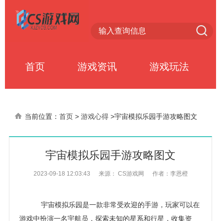
首页
游戏资讯
游戏玩法
当前位置：
首页
>
游戏心得
>
宇宙模拟乐园手游攻略图文
宇宙模拟乐园手游攻略图文
2023-09-18 12:03:43
来源： CS游戏网
作者：李恩橙
宇宙模拟乐园是一款非常受欢迎的手游，玩家可以在
游戏中扮演一名宇航员，探索未知的星系和行星，收集资