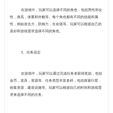
在游戏中，玩家可以选择不同的角色，包括男性和女
性，身高，体重和外貌等。每个角色都有不同的技能和属
性，例如攻击力，防御力，生命值等。玩家可以根据自己的
喜好和游戏需求选择不同的角色。
3、任务设定
在游戏中，玩家可以通过完成任务来获得奖励，包括
金币，道具，资源等。任务类型丰富多样，包括探索行星，
收集资源，建造设施等。玩家可以根据自己的时间和游戏需
求来选择不同的任务。