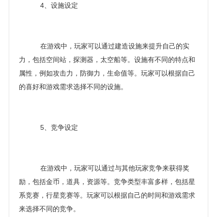
4、设施设定
在游戏中，玩家可以通过建造设施来提升自己的实
力，包括空间站，探测器，太空船等。设施有不同的特点和
属性，例如攻击力，防御力，生命值等。玩家可以根据自己
的喜好和游戏需求选择不同的设施。
5、竞争设定
在游戏中，玩家可以通过与其他玩家竞争来获得奖
励，包括金币，道具，资源等。竞争类型丰富多样，包括星
系竞赛，行星竞赛等。玩家可以根据自己的时间和游戏需求
来选择不同的竞争。