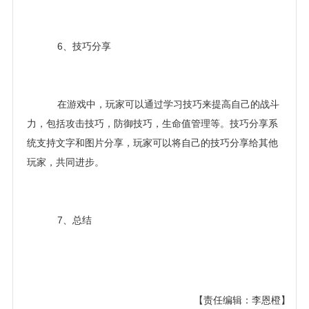
6、技巧分享
在游戏中，玩家可以通过学习技巧来提高自己的战斗
力，包括攻击技巧，防御技巧，生命值管理等。技巧分享系
统支持文字和图片分享，玩家可以将自己的技巧分享给其他
玩家，共同进步。
7、总结
【责任编辑：李恩橙】