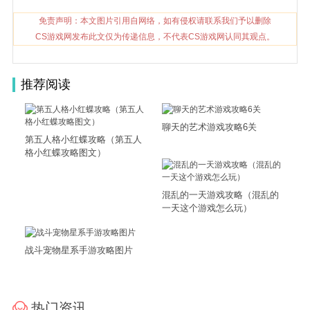
免责声明：本文图片引用自网络，如有侵权请联系我们予以删除
CS游戏网发布此文仅为传递信息，不代表CS游戏网认同其观点。
推荐阅读
聊天的艺术游戏攻略6关
第五人格小红蝶攻略（第五人
格小红蝶攻略图文）
混乱的一天游戏攻略（混乱的
一天这个游戏怎么玩）
战斗宠物星系手游攻略图片
热门资讯