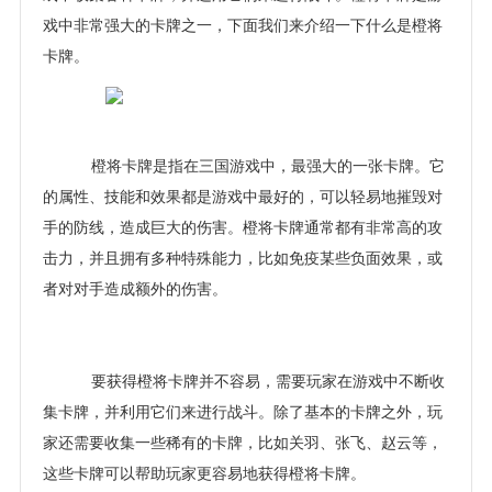
戏中非常强大的卡牌之一，下面我们来介绍一下什么是橙将
卡牌。
橙将卡牌是指在三国游戏中，最强大的一张卡牌。它
的属性、技能和效果都是游戏中最好的，可以轻易地摧毁对
手的防线，造成巨大的伤害。橙将卡牌通常都有非常高的攻
击力，并且拥有多种特殊能力，比如免疫某些负面效果，或
者对对手造成额外的伤害。
要获得橙将卡牌并不容易，需要玩家在游戏中不断收
集卡牌，并利用它们来进行战斗。除了基本的卡牌之外，玩
家还需要收集一些稀有的卡牌，比如关羽、张飞、赵云等，
这些卡牌可以帮助玩家更容易地获得橙将卡牌。