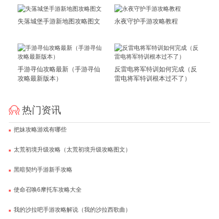
失落城堡手游新地图攻略图文
永夜守护手游攻略教程
手游寻仙攻略最新（手游寻仙
反雷电将军特训如何完成（反
攻略最新版本）
雷电将军特训根本过不了）
热门资讯
把妹攻略游戏有哪些
太荒初境升级攻略（太荒初境升级攻略图文）
黑暗契约手游新手攻略
使命召唤6摩托车攻略大全
我的沙拉吧手游攻略解说（我的沙拉西歌曲）