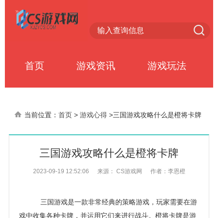
首页
游戏资讯
游戏玩法
当前位置：
首页
>
游戏心得
>
三国游戏攻略什么是橙将卡牌
三国游戏攻略什么是橙将卡牌
2023-09-19 12:52:06
来源： CS游戏网
作者：李恩橙
三国游戏是一款非常经典的策略游戏，玩家需要在游
戏中收集各种卡牌，并运用它们来进行战斗。橙将卡牌是游