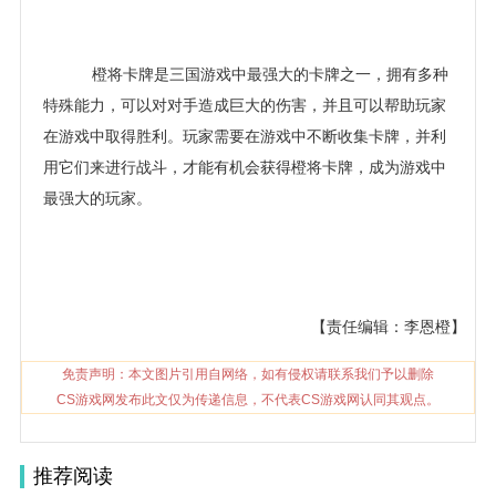
橙将卡牌是三国游戏中最强大的卡牌之一，拥有多种
特殊能力，可以对对手造成巨大的伤害，并且可以帮助玩家
在游戏中取得胜利。玩家需要在游戏中不断收集卡牌，并利
用它们来进行战斗，才能有机会获得橙将卡牌，成为游戏中
最强大的玩家。
【责任编辑：李恩橙】
免责声明：本文图片引用自网络，如有侵权请联系我们予以删除
CS游戏网发布此文仅为传递信息，不代表CS游戏网认同其观点。
推荐阅读