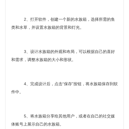
2、打开软件，创建一个新的水族箱，选择所需的鱼
类和水草，并设置水族箱的背景和灯光。
3、设计水族箱的外观和布局，可以根据自己的喜好
和需求，调整水族箱的大小和形状。
4、完成设计后，点击“保存”按钮，将水族箱保存到软
件中。
5、将水族箱分享给其他用户，或者在自己的社交媒
体账号上展示自己的水族箱。