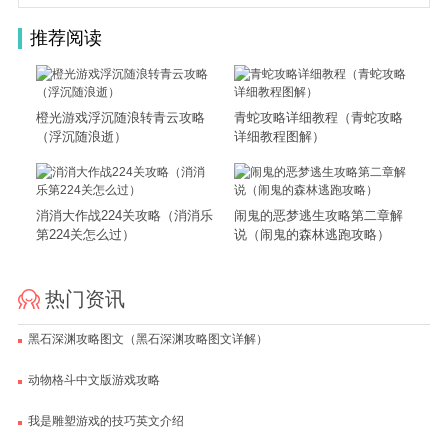
推荐阅读
橙光游戏浮沉随浪转青云攻略
青蛇攻略详细教程（青蛇攻略
（浮沉随浪逝）
详细教程图解）
消消大作战224关攻略（消消乐
闹鬼的恶梦逃生攻略第二章解
第224关怎么过）
说（闹鬼的森林逃跑攻略）
热门资讯
黑石深渊攻略图文（黑石深渊攻略图文详解）
动物格斗中文版游戏攻略
我是雕塑游戏的技巧英文介绍