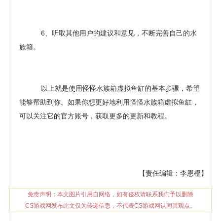
6、听取其他用户的建议和意见，不断完善自己的水
族箱。
以上就是使用怪怪水族箱虚拟鱼缸的基本步骤，希望
能够帮助到你。如果你想更好地利用怪怪水族箱虚拟鱼缸，
可以关注它的官方账号，获取更多的更新和教程。
【责任编辑：李恩橙】
免责声明：本文图片引用自网络，如有侵权请联系我们予以删除
CS游戏网发布此文仅为传递信息，不代表CS游戏网认同其观点。