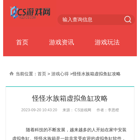
首页
游戏资讯
游戏玩法
当前位置：
首页
>
游戏心得
>
怪怪水族箱虚拟鱼缸攻略
怪怪水族箱虚拟鱼缸攻略
2023-09-20 10:43:20
来源： CS游戏网
作者：李恩橙
随着科技的不断发展，越来越多的人开始在家中安装
虚拟鱼缸。怪怪水族箱是一款非常受欢迎的虚拟鱼缸软件，