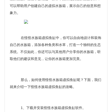
可以帮助用户创建自己的虚拟水族箱，展示自己的创意和想
象力。
在怪怪水族箱虚拟鱼缸中，你可以自由地设计和装饰
自己的水族箱，添加各种鱼类和水草，打造一个独特的生态
系统。不仅如此，你还可以与其他用户分享你的水族箱，听
取他们的建议和意见，让你的水族箱更加完美。
那么，如何使用怪怪水族箱虚拟鱼缸呢？下面，我们
就来介绍一下怪怪水族箱虚拟鱼缸的攻略。
1、下载并安装怪怪水族箱虚拟鱼缸软件。