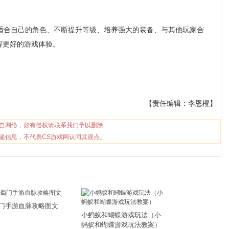
合自己的角色、不断提升等级、培养强大的装备、与其他玩家合
得更好的游戏体验。
【责任编辑：李恩橙】
自网络，如有侵权请联系我们予以删除
递信息，不代表CS游戏网认同其观点。
门手游血脉攻略图文
小蚂蚁和蝴蝶游戏玩法（小
蚂蚁和蝴蝶游戏玩法教案）