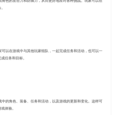
角色的攻击力和防御力，从而更好地应对各种挑战。玩家可以在
备。
可以在游戏中与其他玩家组队，一起完成任务和活动，也可以一
完成任务和目标。
中的角色、装备、任务和活动，以及游戏的更新和变化。这样可
游戏体验。