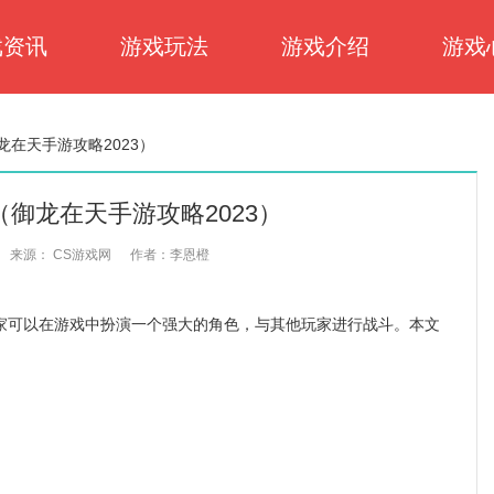
戏资讯
游戏玩法
游戏介绍
游戏
在天手游攻略2023）
御龙在天手游攻略2023）
来源： CS游戏网
作者：李恩橙
可以在游戏中扮演一个强大的角色，与其他玩家进行战斗。本文