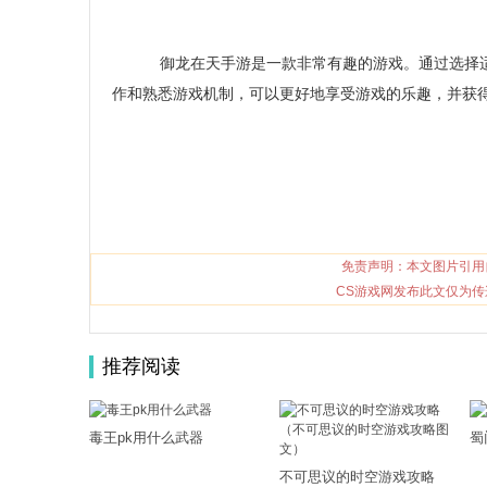
御龙在天手游是一款非常有趣的游戏。通过选择适
作和熟悉游戏机制，可以更好地享受游戏的乐趣，并获
免责声明：本文图片引用
CS游戏网发布此文仅为传
推荐阅读
毒王pk用什么武器
蜀
不可思议的时空游戏攻略