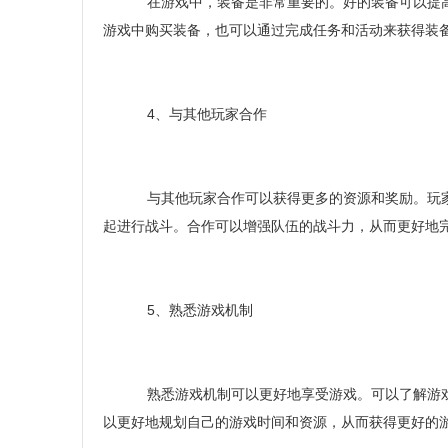
在游戏中，装备是非常重要的。好的装备可以提高
游戏中购买装备，也可以通过完成任务和活动来获得装
4、与其他玩家合作
与其他玩家合作可以获得更多的资源和奖励。玩家
起进行战斗。合作可以增强队伍的战斗力，从而更好地
5、熟悉游戏机制
熟悉游戏机制可以更好地享受游戏。可以了解游戏
以更好地规划自己的游戏时间和资源，从而获得更好的