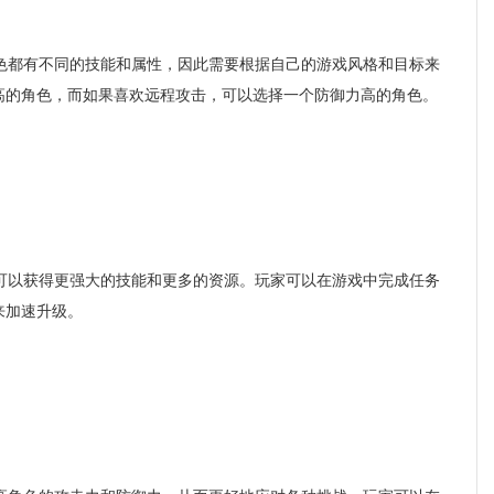
都有不同的技能和属性，因此需要根据自己的游戏风格和目标来
高的角色，而如果喜欢远程攻击，可以选择一个防御力高的角色。
以获得更强大的技能和更多的资源。玩家可以在游戏中完成任务
来加速升级。