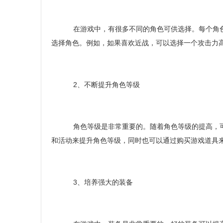
在游戏中，有很多不同的角色可供选择。每个角色
选择角色。例如，如果喜欢近战，可以选择一个攻击力
2、不断提升角色等级
角色等级是非常重要的。随着角色等级的提高，可
和活动来提升角色等级，同时也可以通过购买游戏道具
3、培养强大的装备