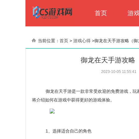
首页
游
当前位置：
首页
>
游戏心得
>
御龙在天手游攻略（御龙
御龙在天手游攻略（
2023-10-05 11:55:41
御龙在天手游是一款非常受欢迎的免费游戏，玩家
将介绍如何在游戏中获得更好的游戏体验。
1、选择适合自己的角色