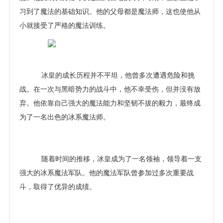
习到了魔法的基础知识。他的父母都是魔法师，这也使他从
小就接受了严格的魔法训练。
冰皇的成长历程并不平坦，他曾多次遭遇危险和挑
战。在一次与黑暗势力的战斗中，他不幸受伤，但并没有放
弃。他依靠自己强大的魔法能力和坚韧不拔的毅力，最终成
为了一名出色的冰系魔法师。
随着时间的推移，冰皇成为了一名领袖，领导着一支
强大的冰系魔法军队。他的魔法军队曾参加过多次重要战
斗，取得了优异的成绩。