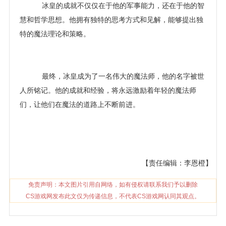
冰皇的成就不仅仅在于他的军事能力，还在于他的智
慧和哲学思想。他拥有独特的思考方式和见解，能够提出独
特的魔法理论和策略。
最终，冰皇成为了一名伟大的魔法师，他的名字被世
人所铭记。他的成就和经验，将永远激励着年轻的魔法师
们，让他们在魔法的道路上不断前进。
【责任编辑：李恩橙】
免责声明：本文图片引用自网络，如有侵权请联系我们予以删除
CS游戏网发布此文仅为传递信息，不代表CS游戏网认同其观点。