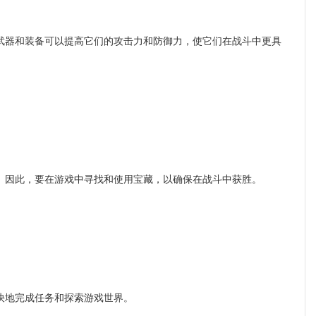
器和装备可以提高它们的攻击力和防御力，使它们在战斗中更具
因此，要在游戏中寻找和使用宝藏，以确保在战斗中获胜。
快地完成任务和探索游戏世界。