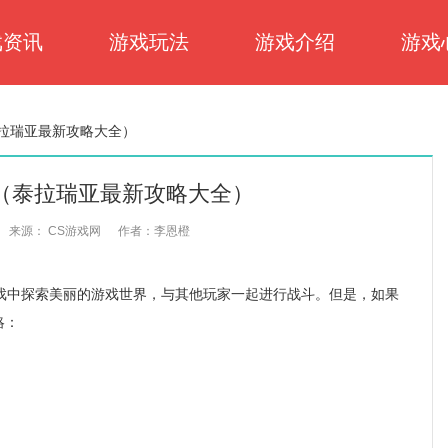
戏资讯
游戏玩法
游戏介绍
游戏
拉瑞亚最新攻略大全）
（泰拉瑞亚最新攻略大全）
来源： CS游戏网
作者：李恩橙
中探索美丽的游戏世界，与其他玩家一起进行战斗。但是，如果
略：