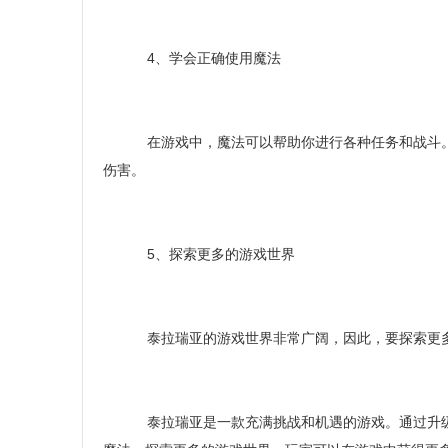
4、学会正确使用魔法
在游戏中，魔法可以帮助你进行各种任务和战斗。
伤害。
5、探索更多的游戏世界
泰拉瑞亚的游戏世界非常广阔，因此，要探索更多
泰拉瑞亚是一款充满挑战和机遇的游戏。通过升级