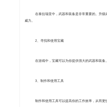
在泰拉瑞亚中，武器和装备是非常重要的。升级武
威力。
2、寻找和使用宝藏
在游戏中，宝藏可以为你提供强大的武器和装备。
3、制作和使用工具
制作和使用工具可以提高你的工作效率，从而更