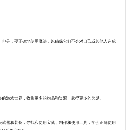
但是，要正确地使用魔法，以确保它们不会对自己或其他人造成
的游戏世界，收集更多的物品和资源，获得更多的奖励。
武器和装备，寻找和使用宝藏，制作和使用工具，学会正确使用