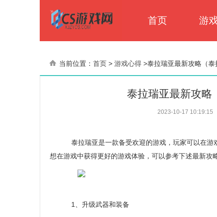
首页
游
当前位置：
首页
>
游戏心得
>
泰拉瑞亚最新攻略（泰
泰拉瑞亚最新攻略
2023-10-17 10:19:15
泰拉瑞亚是一款备受欢迎的游戏，玩家可以在游戏
想在游戏中获得更好的游戏体验，可以参考下述最新攻
1、升级武器和装备