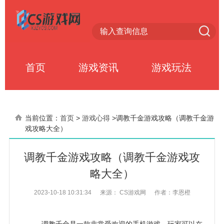
首页
游戏资讯
游戏玩法
当前位置：
首页
>
游戏心得
>
调教千金游戏攻略（调教千金游
戏攻略大全）
调教千金游戏攻略（调教千金游戏攻
略大全）
2023-10-18 10:31:34
来源： CS游戏网
作者：李恩橙