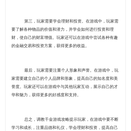
第三，玩家需要学会理财和投资。在游戏中，玩家需
要了解各种物品的价值和潜力，并学会如何进行投资和理
财，使自己的财富增值。玩家还可以在游戏中尝试各种有趣
的金融交易和投资方案，获得更多的收益。
最后，玩家需要注重个人形象和声誉。在游戏中，玩
家需要建立自己的个人品牌和形象，提高自己的知名度和美
誉度。玩家还可以在游戏中与其他玩家互动，展示自己的才
华和魅力，获得更多的好感度和支持。
总之，调教千金游戏攻略提示玩家，在游戏中要不断
学习和成长，注重品德和礼仪，学会理财和投资，提高自己