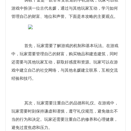
调教千金是一款非常受欢迎的手机游戏，玩家可以在
游戏中扮演一位古代名媛，通过与其他玩家互动，学习如何
管理自己的财富、地位和声誉。下面是本攻略的主要观点。
首先，玩家需要了解游戏的机制和基本玩法。在游戏
中，玩家需要管理自己的财富，购买物品和建造建筑，同时
还需要与其他玩家互动，获取好感度和资源。玩家可以在游
戏中建立自己的社交网络，与其他名媛建立联系，互相交流
经验和技巧。
其次，玩家需要注重自己的品德和礼仪。在游戏中，
玩家需要时刻保持谦虚和谨慎，遵守礼仪规范，避免做出不
当的行为和决定。玩家还需要注重自己的修养和心理健康，
避免过度焦虑和压力。