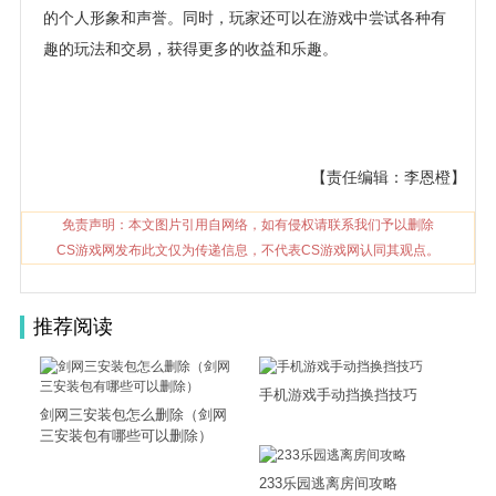
的个人形象和声誉。同时，玩家还可以在游戏中尝试各种有
趣的玩法和交易，获得更多的收益和乐趣。
【责任编辑：李恩橙】
免责声明：本文图片引用自网络，如有侵权请联系我们予以删除
CS游戏网发布此文仅为传递信息，不代表CS游戏网认同其观点。
推荐阅读
手机游戏手动挡换挡技巧
剑网三安装包怎么删除（剑网
三安装包有哪些可以删除）
233乐园逃离房间攻略