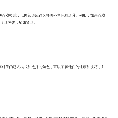
游戏模式，以便知道应该选择哪些角色和道具。例如，如果游戏
而道具应该是加速道具。
对手的游戏模式和选择的角色，可以了解他们的速度和技巧，并