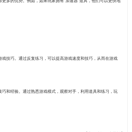
更多的优势。例如，如果玩家拥有“加速器”道具，他们可以更快地
戏技巧。通过反复练习，可以提高游戏速度和技巧，从而在游戏
巧和经验。通过熟悉游戏模式，观察对手，利用道具和练习，玩