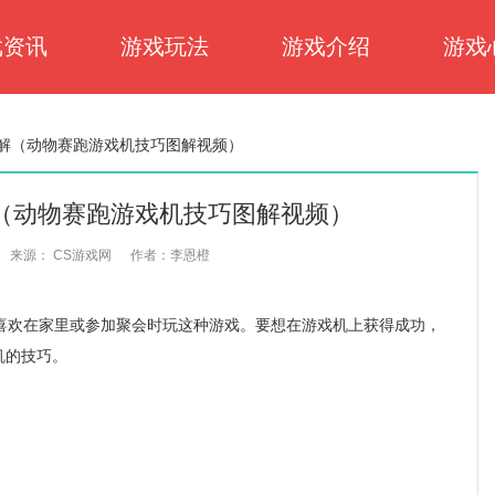
戏资讯
游戏玩法
游戏介绍
游戏
解（动物赛跑游戏机技巧图解视频）
（动物赛跑游戏机技巧图解视频）
来源： CS游戏网
作者：李恩橙
欢在家里或参加聚会时玩这种游戏。要想在游戏机上获得成功，
机的技巧。