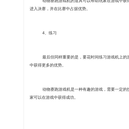
动物赛跑游戏机的道具可以帮助玩家在游戏中获得
进入决赛，并在比赛中占据优势。
4、练习
最后但同样重要的是，要花时间练习游戏机上的游
中获得更多的优势。
动物赛跑游戏机是一种有趣的游戏，需要一定的技
家可以在游戏中获得成功。