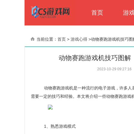
首页
游
当前位置：
首页
>
游戏心得
>
动物赛跑游戏机技巧图
动物赛跑游戏机技巧图解
2023-10-29 09:27:16
动物赛跑游戏机是一种流行的电子游戏，许多人喜
需要一定的技巧和经验。本文将介绍一些动物赛跑游戏
1、熟悉游戏模式