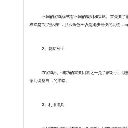
不同的游戏模式有不同的规则和策略。首先要了解
模式是“短跑比赛”，那么角色应该是跑步最快的动物，
2、观察对手
在游戏机上成功的重要因素之一是了解对手。观察
据此调整自己的策略。
3、利用道具