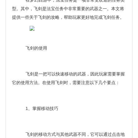
在梦幻西游中，法宝任务是一项非常受欢迎的任务类
型。其中，飞剑是法宝任务中非常重要的武器之一。本文将
提供一些关于飞剑的攻略，帮助玩家更好地完成飞剑任务。
飞剑的使用
飞剑是一把可以快速移动的武器，因此玩家需要掌握
它的使用方法。在使用飞剑时，需要注意以下几个要点：
1、掌握移动技巧
飞剑的移动方式与其他武器不同，它可以通过点击地