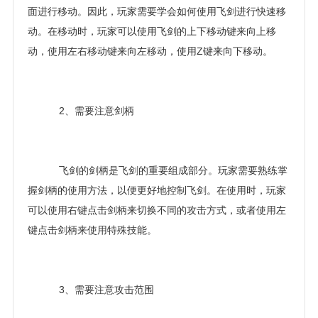
面进行移动。因此，玩家需要学会如何使用飞剑进行快速移
动。在移动时，玩家可以使用飞剑的上下移动键来向上移
动，使用左右移动键来向左移动，使用Z键来向下移动。
2、需要注意剑柄
飞剑的剑柄是飞剑的重要组成部分。玩家需要熟练掌
握剑柄的使用方法，以便更好地控制飞剑。在使用时，玩家
可以使用右键点击剑柄来切换不同的攻击方式，或者使用左
键点击剑柄来使用特殊技能。
3、需要注意攻击范围