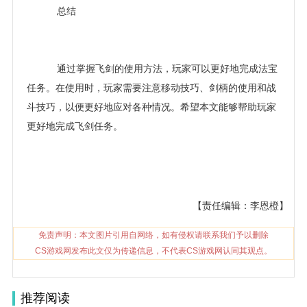
总结
通过掌握飞剑的使用方法，玩家可以更好地完成法宝
任务。在使用时，玩家需要注意移动技巧、剑柄的使用和战
斗技巧，以便更好地应对各种情况。希望本文能够帮助玩家
更好地完成飞剑任务。
【责任编辑：李恩橙】
免责声明：本文图片引用自网络，如有侵权请联系我们予以删除
CS游戏网发布此文仅为传递信息，不代表CS游戏网认同其观点。
推荐阅读