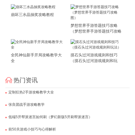
崩坏三水晶抽奖攻略教程
梦想世界手游答题技巧攻略
（梦想世界手游答题技巧攻略
图）
全民神仙新手开局攻略教学大
摸石头过河游戏规则和技巧
全
（摸石头过河游戏规则和玩
法）
热门资讯
定制狂热2手游攻略教学大全
张良团战手游攻略教学
低端5开帮派迷宫如何刷（梦幻新版5开刷帮派迷宫）
前50关游戏小技巧与心得解析