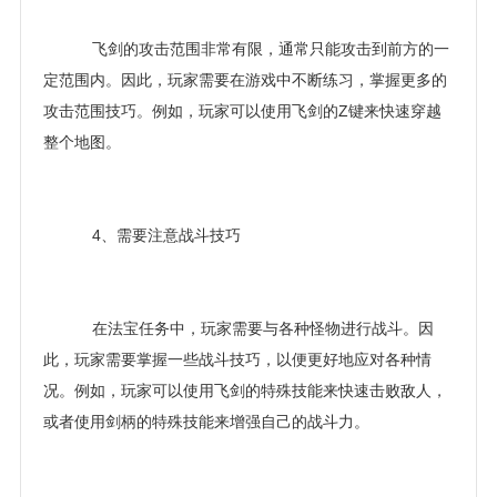
飞剑的攻击范围非常有限，通常只能攻击到前方的一
定范围内。因此，玩家需要在游戏中不断练习，掌握更多的
攻击范围技巧。例如，玩家可以使用飞剑的Z键来快速穿越
整个地图。
4、需要注意战斗技巧
在法宝任务中，玩家需要与各种怪物进行战斗。因
此，玩家需要掌握一些战斗技巧，以便更好地应对各种情
况。例如，玩家可以使用飞剑的特殊技能来快速击败敌人，
或者使用剑柄的特殊技能来增强自己的战斗力。