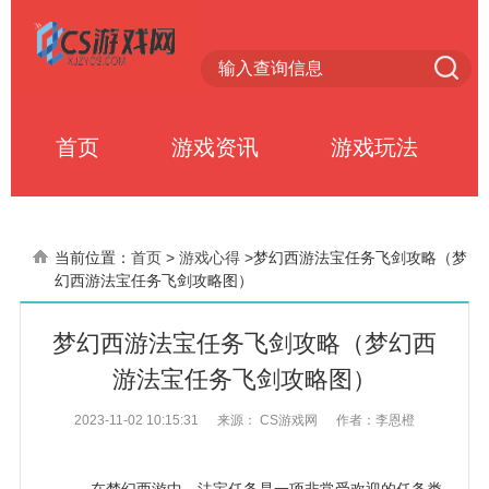
首页
游戏资讯
游戏玩法
当前位置：
首页
>
游戏心得
>
梦幻西游法宝任务飞剑攻略（梦
幻西游法宝任务飞剑攻略图）
梦幻西游法宝任务飞剑攻略（梦幻西
游法宝任务飞剑攻略图）
2023-11-02 10:15:31
来源： CS游戏网
作者：李恩橙