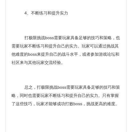
4、不断练习和提升实力
打极限挑战boss需要玩家具备足够的技巧和策略，也
需要玩家不断练习和提升自己的实力。玩家可以通过挑战其
他难度的boss来提升自己的战斗水平，或者参加游戏论坛和
社区来与其他玩家交流经验。
总之，打极限挑战boss需要玩家具备足够的技巧和策
略，同时也需要玩家不断练习和提升自己的实力。只有掌握
了这些技巧，玩家才能够成功打败boss，挑战更高的难度。