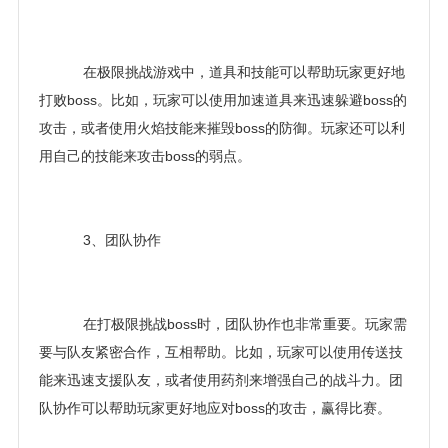
在极限挑战游戏中，道具和技能可以帮助玩家更好地
打败boss。比如，玩家可以使用加速道具来迅速躲避boss的
攻击，或者使用火焰技能来摧毁boss的防御。玩家还可以利
用自己的技能来攻击boss的弱点。
3、团队协作
在打极限挑战boss时，团队协作也非常重要。玩家需
要与队友紧密合作，互相帮助。比如，玩家可以使用传送技
能来迅速支援队友，或者使用药剂来增强自己的战斗力。团
队协作可以帮助玩家更好地应对boss的攻击，赢得比赛。