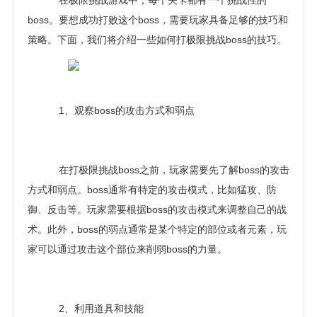
在极限挑战游戏中，每个关卡都有一个挑战性的
boss。要想成功打败这个boss，需要玩家具备足够的技巧和
策略。下面，我们将介绍一些如何打极限挑战boss的技巧。
1、观察boss的攻击方式和弱点
在打极限挑战boss之前，玩家需要先了解boss的攻击
方式和弱点。boss通常有特定的攻击模式，比如猛攻、防
御、反击等。玩家需要根据boss的攻击模式来调整自己的战
术。此外，boss的弱点通常是某个特定的部位或者元素，玩
家可以通过攻击这个部位来削弱boss的力量。
2、利用道具和技能