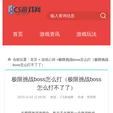
首页
游戏资讯
游戏玩法
当前位置：
首页
>
游戏心得
>
极限挑战boss怎么打（极限挑战
boss怎么打不了了）
极限挑战boss怎么打（极限挑战boss
怎么打不了了）
2023-11-02 11:56:00
来源： CS游戏网
作者：李恩橙