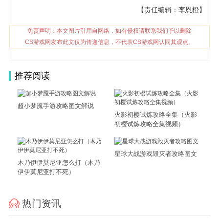
【责任编辑：李恩橙】
免责声明：本文图片引用自网络，如有侵权请联系我们予以删除
CS游戏网发布此文仅为传递信息，不代表CS游戏网认同其观点。
推荐阅读
超小梦魇手游攻略图文解说
火影初樱试炼攻略全集（火影
初樱试炼攻略全集视频）
星球大战游戏毁灭者攻略图文
木乃伊伊莫尼亚怎么打（木乃
伊伊莫尼亚打不死）
热门资讯