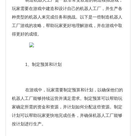
制造机器人工厂是一款非常受欢迎的制造模拟游戏，
玩家需要在游戏中建造和设计自己的机器人工厂，并生产各
种类型的机器人来完成任务和挑战。以下是一些制造机器人
工厂游戏的攻略，帮助玩家更好地理解游戏，并在游戏中取
得更好的成绩。
1、制定预算和计划
在游戏中，玩家需要制定预算和计划，以确保他们的
机器人工厂能够持续运营并满足需求。制定预算可以帮助玩
家确定所需的资金和资源，并计划如何分配这些资源。制定
计划可以帮助玩家更快地完成任务，并确保机器人工厂能够
按计划进行生产。