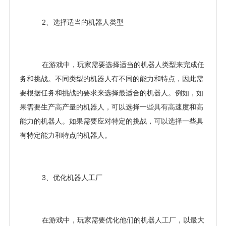
2、选择适当的机器人类型
在游戏中，玩家需要选择适当的机器人类型来完成任
务和挑战。不同类型的机器人有不同的能力和特点，因此需
要根据任务和挑战的要求来选择最适合的机器人。例如，如
果需要生产高产量的机器人，可以选择一些具有高速度和高
能力的机器人。如果需要应对特定的挑战，可以选择一些具
有特定能力和特点的机器人。
3、优化机器人工厂
在游戏中，玩家需要优化他们的机器人工厂，以最大