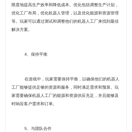
限度地提高生产效率和降低成本。优化包括调整生产计划，
优化工厂布局，优化机器人管理，以及优化能源和资源管理
等。玩家可以通过测试和调整他们的机器人工厂来找到最佳
解决方案。
4、保持平衡
在游戏中，玩家需要保持平衡，以确保他们的机器人
工厂能够提供足够的资源和服务，同时满足需求和预算。玩
家需要确保机器人工厂的能源和资源供应充足，并且能够及
时响应客户需求和订单。
5、与团队合作