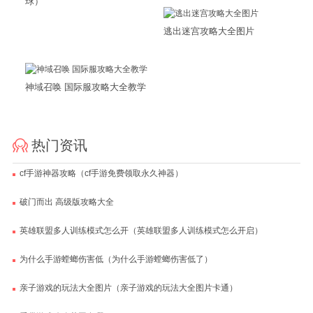
球）
逃出迷宫攻略大全图片
神域召唤 国际服攻略大全教学
热门资讯
cf手游神器攻略（cf手游免费领取永久神器）
破门而出 高级版攻略大全
英雄联盟多人训练模式怎么开（英雄联盟多人训练模式怎么开启）
为什么手游螳螂伤害低（为什么手游螳螂伤害低了）
亲子游戏的玩法大全图片（亲子游戏的玩法大全图片卡通）