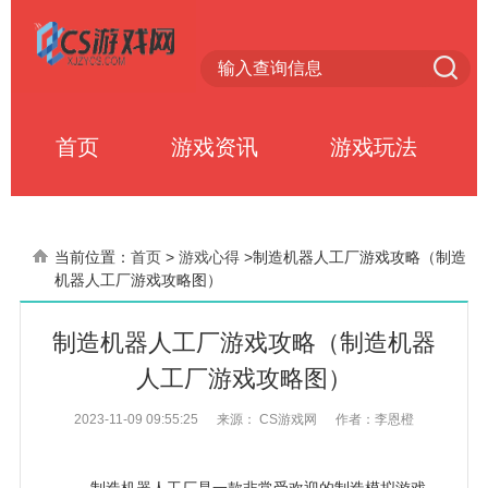
首页
游戏资讯
游戏玩法
当前位置：
首页
>
游戏心得
>
制造机器人工厂游戏攻略（制造
机器人工厂游戏攻略图）
制造机器人工厂游戏攻略（制造机器
人工厂游戏攻略图）
2023-11-09 09:55:25
来源： CS游戏网
作者：李恩橙