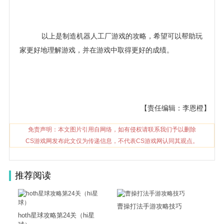
以上是制造机器人工厂游戏的攻略，希望可以帮助玩
家更好地理解游戏，并在游戏中取得更好的成绩。
【责任编辑：李恩橙】
免责声明：本文图片引用自网络，如有侵权请联系我们予以删除
CS游戏网发布此文仅为传递信息，不代表CS游戏网认同其观点。
推荐阅读
曹操打法手游攻略技巧
hoth星球攻略第24关（hi星