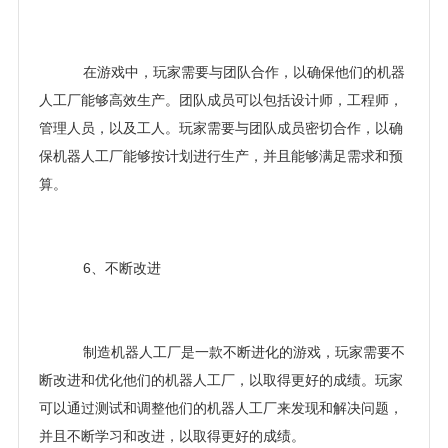
在游戏中，玩家需要与团队合作，以确保他们的机器
人工厂能够高效生产。团队成员可以包括设计师，工程师，
管理人员，以及工人。玩家需要与团队成员密切合作，以确
保机器人工厂能够按计划进行生产，并且能够满足需求和预
算。
6、不断改进
制造机器人工厂是一款不断进化的游戏，玩家需要不
断改进和优化他们的机器人工厂，以取得更好的成绩。玩家
可以通过测试和调整他们的机器人工厂来发现和解决问题，
并且不断学习和改进，以取得更好的成绩。