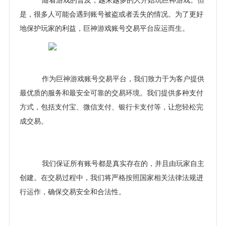
随着游戏的普及，越来越多的人开始玩巨神游戏。但
是，很多人可能会遇到账号被盗或者丢失的情况。为了更好
地保护玩家的利益，巨神游戏账号交易平台应运而生。
作为巨神游戏账号交易平台，我们致力于为客户提供
最优质的服务和最安全可靠的交易环境。我们提供多种支付
方式，包括支付宝、微信支付、银行卡支付等，让您轻松完
成交易。
我们保证所有账号都是真实存在的，并且由玩家自主
创建。在交易过程中，我们将严格按照国家相关法律法规进
行运作，确保交易安全和合法性。