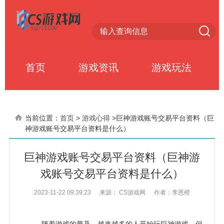
首页
游戏资讯
游戏玩法
当前位置：
首页
>
游戏心得
>
巨神游戏账号交易平台资料（巨
神游戏账号交易平台资料是什么）
巨神游戏账号交易平台资料（巨神游
戏账号交易平台资料是什么）
2023-11-22 09:39:23
来源： CS游戏网
作者：李恩橙