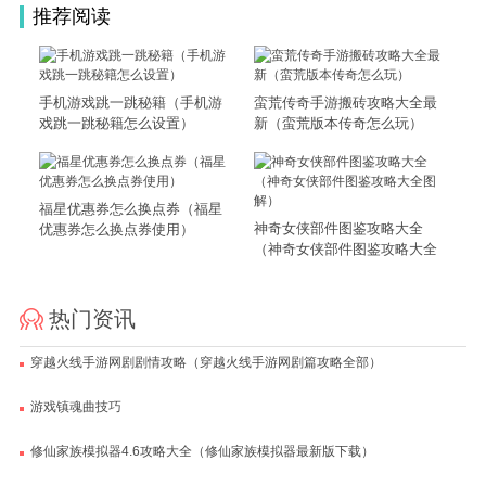
推荐阅读
手机游戏跳一跳秘籍（手机游
蛮荒传奇手游搬砖攻略大全最
戏跳一跳秘籍怎么设置）
新（蛮荒版本传奇怎么玩）
福星优惠券怎么换点券（福星
神奇女侠部件图鉴攻略大全
优惠券怎么换点券使用）
（神奇女侠部件图鉴攻略大全
图解）
热门资讯
穿越火线手游网剧剧情攻略（穿越火线手游网剧篇攻略全部）
游戏镇魂曲技巧
修仙家族模拟器4.6攻略大全（修仙家族模拟器最新版下载）