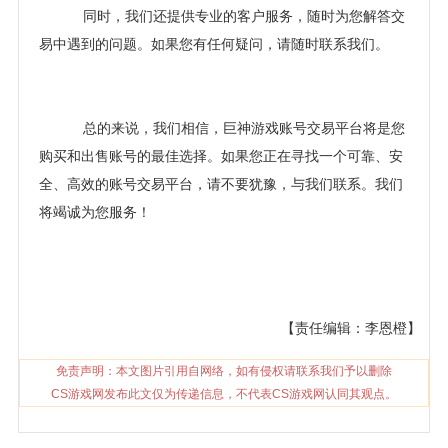
同时，我们还提供专业的客户服务，随时为您解答交
易中遇到的问题。如果您有任何疑问，请随时联系我们。
总的来说，我们相信，巨神游戏账号交易平台将是您
购买和出售账号的最佳选择。如果您正在寻找一个可靠、安
全、高效的账号交易平台，请不要犹豫，与我们联系。我们
将竭诚为您服务！
【责任编辑：李恩橙】
免责声明：本文图片引用自网络，如有侵权请联系我们予以删除
CS游戏网发布此文仅为传递信息，不代表CS游戏网认同其观点。