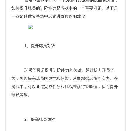
在足球世界中，每个球员都有其独特的技能和属性，
如何提升球员的进阶能力是游戏中的一个重要问题。以下是
一些足球世界手游中球员进阶攻略的建议。
1、提升球员等级
球员等级是提升进阶能力的关键。通过提升球员等
级，可以提高球员的属性和技能，从而增强球员的实力。在
游戏中，可以通过完成任务和挑战来获得经验值，从而提升
球员等级。
2、提高球员属性