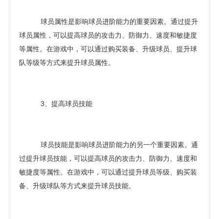
球员属性是影响球员进阶能力的重要因素。通过提升
球员属性，可以提高球员的攻击力、防御力、速度和敏捷度
等属性。在游戏中，可以通过购买装备、升级球员、提升球
队等级等方式来提升球员属性。
3、提高球员技能
球员技能是影响球员进阶能力的另一个重要因素。通
过提升球员技能，可以提高球员的攻击力、防御力、速度和
敏捷度等属性。在游戏中，可以通过提升球员等级、购买装
备、升级球队等方式来提升球员技能。