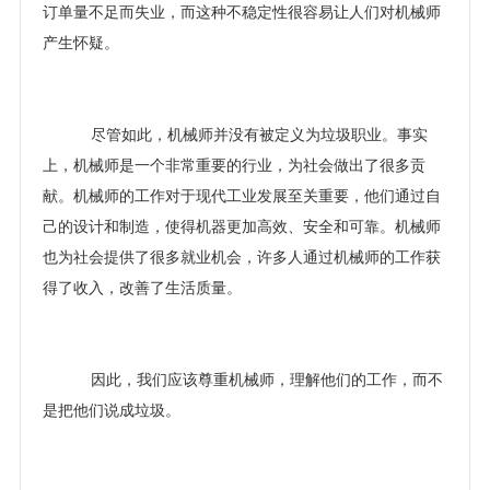
订单量不足而失业，而这种不稳定性很容易让人们对机械师
产生怀疑。
尽管如此，机械师并没有被定义为垃圾职业。事实
上，机械师是一个非常重要的行业，为社会做出了很多贡
献。机械师的工作对于现代工业发展至关重要，他们通过自
己的设计和制造，使得机器更加高效、安全和可靠。机械师
也为社会提供了很多就业机会，许多人通过机械师的工作获
得了收入，改善了生活质量。
因此，我们应该尊重机械师，理解他们的工作，而不
是把他们说成垃圾。