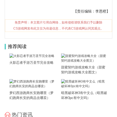
【责任编辑：李恩橙】
免责声明：本文图片引用自网络，如有侵权请联系我们予以删除
CS游戏网发布此文仅为传递信息，不代表CS游戏网认同其观点。
推荐阅读
火影忍者手游万圣节完全攻略
甜蜜契约游戏攻略大全（甜蜜
契约游戏攻略大全图文）
梦幻西游跑商长安跑哪里（梦
暗黑破坏神3有中文么（暗黑破
幻跑商长安的商品去哪卖）
坏神3pc有中文吗）
热门资讯