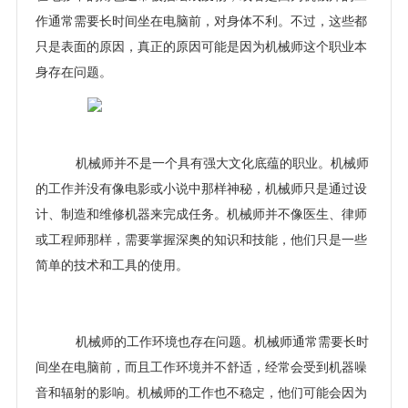
作通常需要长时间坐在电脑前，对身体不利。不过，这些都
只是表面的原因，真正的原因可能是因为机械师这个职业本
身存在问题。
机械师并不是一个具有强大文化底蕴的职业。机械师
的工作并没有像电影或小说中那样神秘，机械师只是通过设
计、制造和维修机器来完成任务。机械师并不像医生、律师
或工程师那样，需要掌握深奥的知识和技能，他们只是一些
简单的技术和工具的使用。
机械师的工作环境也存在问题。机械师通常需要长时
间坐在电脑前，而且工作环境并不舒适，经常会受到机器噪
音和辐射的影响。机械师的工作也不稳定，他们可能会因为