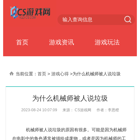
首页
游戏资讯
游戏玩法
当前位置：
首页
>
游戏心得
>
为什么机械师被人说垃圾
为什么机械师被人说垃圾
2023-08-24 10:07:09
来源： CS游戏网
作者：李恩橙
机械师被人说垃圾的原因有很多。可能是因为机械师
在电影中的角色通常被描绘成废物，或者是因为机械师的工