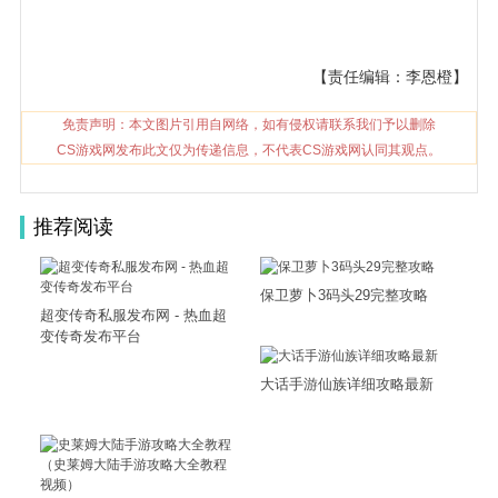
【责任编辑：李恩橙】
免责声明：本文图片引用自网络，如有侵权请联系我们予以删除
CS游戏网发布此文仅为传递信息，不代表CS游戏网认同其观点。
推荐阅读
保卫萝卜3码头29完整攻略
超变传奇私服发布网 - 热血超
变传奇发布平台
大话手游仙族详细攻略最新