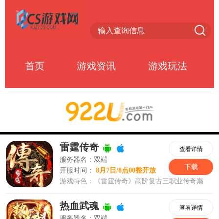
首页
游戏资讯
游戏玩法