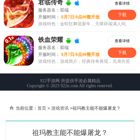
当前位置：
首页
>
游戏资讯
>
祖玛教主能不能爆屠龙？
祖玛教主能不能爆屠龙？