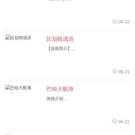
06-22
比划猜成语
【游戏简介】...
06-21
巴哈大航海
游戏介绍...
06-21