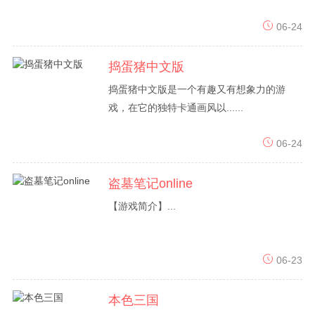
06-24
捣蛋猪中文版
捣蛋猪中文版是一个有趣又有想象力的游
戏，在它的独特卡通画风以......
06-24
盗墓笔记online
【游戏简介】...
06-23
本色三国