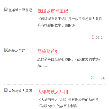
低碳城市寻宝记
《低碳城市寻宝记》是一款很有想象力并且
具有很强的教学价值的游......
06-24
恶搞葫芦娃
恶搞葫芦娃是款有趣的、有想象力的手游产
品。...
06-24
大雄与铁人兵团
《大雄与铁人兵团》是根据经典的动画片
《哆啦A梦》的故事来制作......