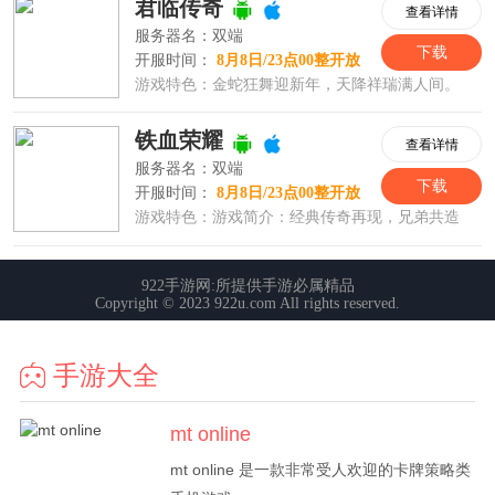
手游大全
mt online
mt online 是一款非常受人欢迎的卡牌策略类