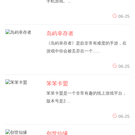
手机游戏。...
06-25
岛屿幸存者
《岛屿幸存者》是款非常有难度的手游，在
游戏中你会被丢弃在一个......
06-25
笨笨卡盟
笨笨卡盟是一个非常有趣的线上游戏平台，
版本号是2....
06-25
创世仙缘