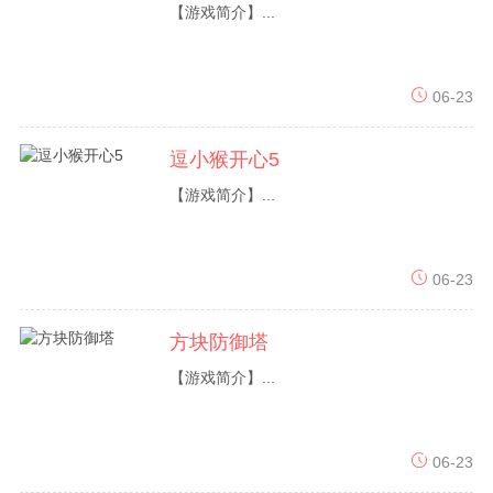
【游戏简介】...
06-23
逗小猴开心5
【游戏简介】...
06-23
方块防御塔
【游戏简介】...
06-23