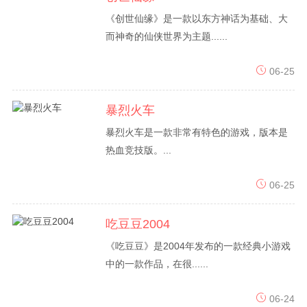
《创世仙缘》是一款以东方神话为基础、大
而神奇的仙侠世界为主题......
06-25
暴烈火车
暴烈火车是一款非常有特色的游戏，版本是
热血竞技版。...
06-25
吃豆豆2004
《吃豆豆》是2004年发布的一款经典小游戏
中的一款作品，在很......
06-24