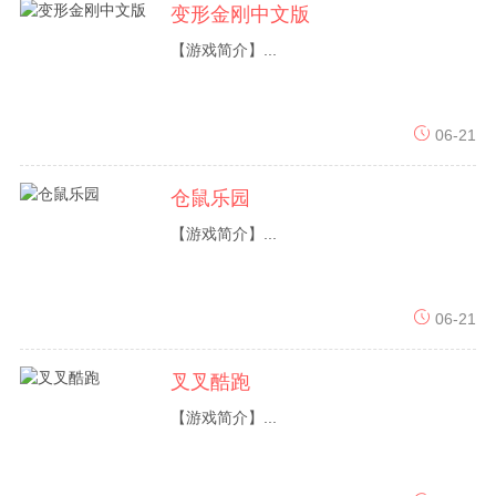
变形金刚中文版
【游戏简介】...
06-21
仓鼠乐园
【游戏简介】...
06-21
叉叉酷跑
【游戏简介】...