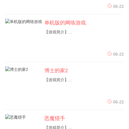
06-22
单机版的网络游戏
【游戏简介】...
06-22
博士的家2
【游戏简介】...
06-22
恶魔猎手
【游戏简介】...