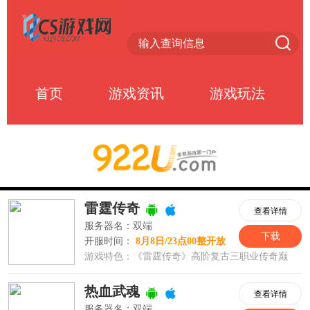
首页
游戏资讯
游戏玩法