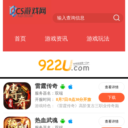
首页
游戏资讯
游戏玩法