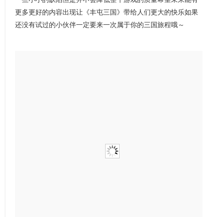
更多更好的内容出现让《丰屯三国》带给人们更大的快乐如果
还没有试过的小伙伴一定要来一次属于你的三国旅程哦～