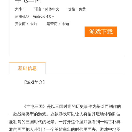
大小：
语言：简体中文
价格：免费
适用机型：Android 4.0 +
开发商： 未知
运营商： 未知
游戏下载
基础信息
【游戏简介】
《丰屯三国》是以三国时期的历史事件为基础而制作的
一款战略类型的游戏。这款游戏可以让人身临其境地体验到波
澜壮阔的三国时代的场景。一打开这个游戏就看到一幅古朴典
雅的画面把人带到了一个英雄辈出的时代里面去。游戏中地图