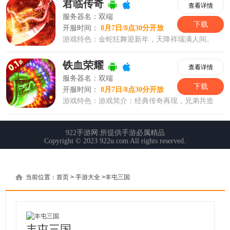
当前位置：
首页
>
手游大全
>
丰屯三国
丰屯三国