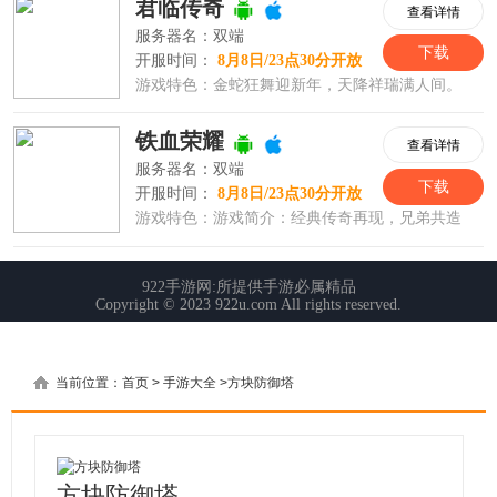
当前位置：
首页
>
手游大全
>
方块防御塔
方块防御塔