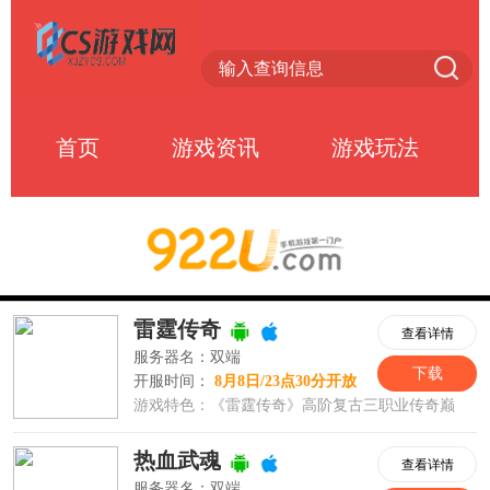
首页
游戏资讯
游戏玩法