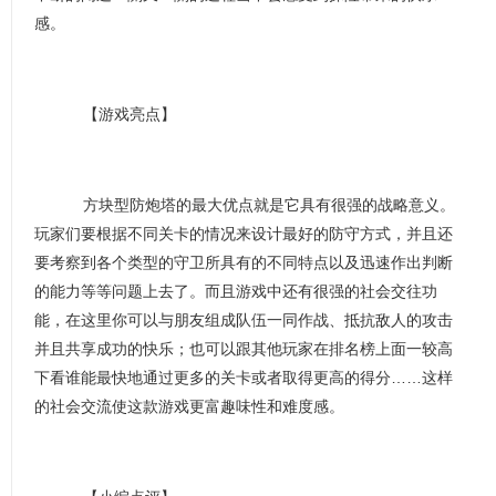
感。
【游戏亮点】
方块型防炮塔的最大优点就是它具有很强的战略意义。
玩家们要根据不同关卡的情况来设计最好的防守方式，并且还
要考察到各个类型的守卫所具有的不同特点以及迅速作出判断
的能力等等问题上去了。而且游戏中还有很强的社会交往功
能，在这里你可以与朋友组成队伍一同作战、抵抗敌人的攻击
并且共享成功的快乐；也可以跟其他玩家在排名榜上面一较高
下看谁能最快地通过更多的关卡或者取得更高的得分……这样
的社会交流使这款游戏更富趣味性和难度感。