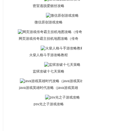
密室逃脱爱丽丝攻略
微信原创游戏攻略
网页游戏传奇霸主挂机地图攻略（传奇
霸主挂机地点）
火柴人格斗手游攻略教程
监狱攻破十七关策略
java游戏英雄时代攻略（java游戏英雄
时代攻略图）
psv光之子游戏攻略