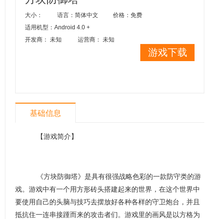
大小：
语言：简体中文
价格：免费
适用机型：Android 4.0 +
开发商： 未知
运营商： 未知
游戏下载
基础信息
【游戏简介】
《方块防御塔》是具有很强战略色彩的一款防守类的游
戏。游戏中有一个用方形砖头搭建起来的世界，在这个世界中
要使用自己的头脑与技巧去摆放好各种各样的守卫炮台，并且
抵抗住一连串接踵而来的攻击者们。游戏里的画风是以方格为