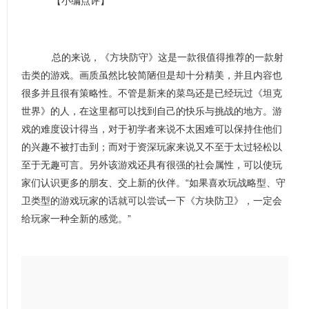
【小编点评】
总的来说，《方块防守》这是一款很值得推荐的一款射
击类的游戏。画质虽然比较简陋但是却十分精美，并且内容也
很多并且很有策略性。不管是新来的菜鸟还是已经玩过《坦克
世界》的人，在这里都可以找到自己的快乐与挑战的地方。游
戏的难度设计得当，对于初学者来说不太困难可以保持住他们
的兴趣不被打击到；而对于资深玩家来说又不至于太过轻松以
至于无趣可言。另外该游戏还具有很强的社会属性，可以使玩
家们认识更多的朋友、交上新的伙伴。“如果喜欢玩战略型、守
卫类型的游戏玩家的话就可以尝试一下《方块防卫》，一定会
给玩家一种全新的感觉。”