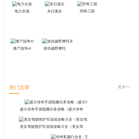
电力女孩
末日逃生
悍将三国
僵尸战争ol
迷你越野摩托
车
热门文章
更多>>
盛大传奇手游隐藏任务攻略（盛大传奇
手游隐藏任务攻略图）
美女驾驶救护车游戏攻略大全（美女驾
驶救护车游戏攻略大全视频）