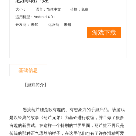
大小：
语言：简体中文
价格：免费
适用机型：Android 4.0 +
开发商： 未知
运营商： 未知
游戏下载
基础信息
【游戏简介】
恶搞葫芦娃是款有趣的、有想象力的手游产品。该游戏
是以经典的故事《葫芦兄弟》为基础进行改编，并且做了很多
有趣的新尝试。在这样一个特别的世界里面，葫芦娃不再只是
传统的那种正气凛然的样子，在这里他们也有了许多滑稽可爱