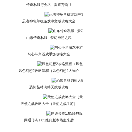
传奇私服行会名 - 雷霆万钧社
忍者神龟单机游戏中文版攻略大全
山东传奇私服 - 梦幻神秘之境
勾心斗角游戏手游攻略大全
风色幻想2攻略流程（风色幻想2人物介
绍）
恐怖丛林肉搏天赋版攻略
天使之战攻略大全（天使之战手游）
网通传奇1.85经典版本热血来袭