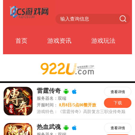
首页
游戏资讯
游戏玩法