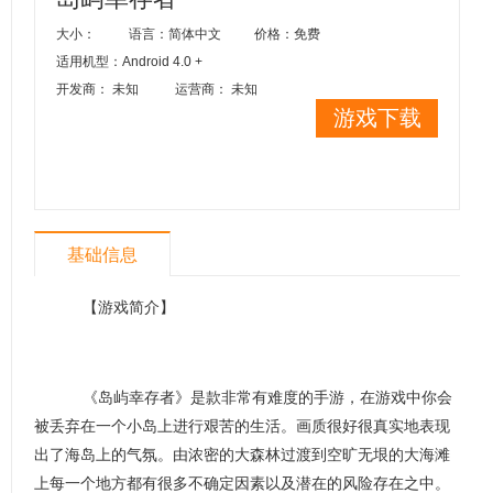
大小：
语言：简体中文
价格：免费
适用机型：Android 4.0 +
开发商： 未知
运营商： 未知
游戏下载
基础信息
【游戏简介】
《岛屿幸存者》是款非常有难度的手游，在游戏中你会
被丢弃在一个小岛上进行艰苦的生活。画质很好很真实地表现
出了海岛上的气氛。由浓密的大森林过渡到空旷无垠的大海滩
上每一个地方都有很多不确定因素以及潜在的风险存在之中。