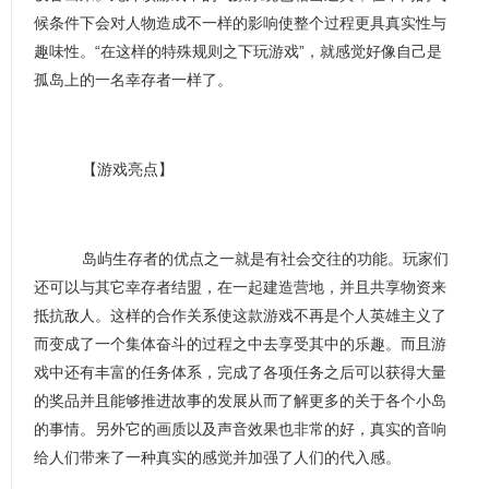
候条件下会对人物造成不一样的影响使整个过程更具真实性与
趣味性。“在这样的特殊规则之下玩游戏”，就感觉好像自己是
孤岛上的一名幸存者一样了。
【游戏亮点】
岛屿生存者的优点之一就是有社会交往的功能。玩家们
还可以与其它幸存者结盟，在一起建造营地，并且共享物资来
抵抗敌人。这样的合作关系使这款游戏不再是个人英雄主义了
而变成了一个集体奋斗的过程之中去享受其中的乐趣。而且游
戏中还有丰富的任务体系，完成了各项任务之后可以获得大量
的奖品并且能够推进故事的发展从而了解更多的关于各个小岛
的事情。另外它的画质以及声音效果也非常的好，真实的音响
给人们带来了一种真实的感觉并加强了人们的代入感。