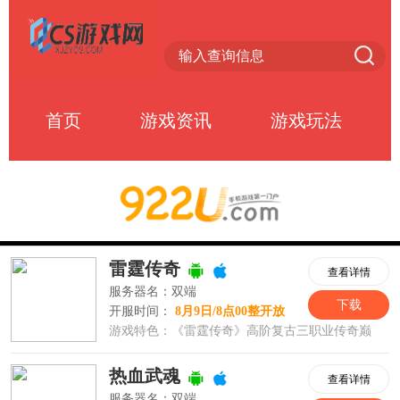
首页
游戏资讯
游戏玩法