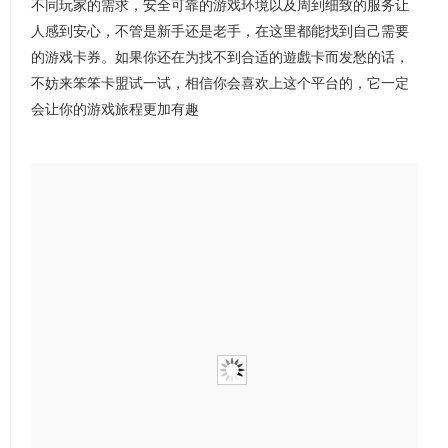
不同玩家的需求，安全可靠的游戏环境以及周到细致的服务让
人感到安心，不管是新手还是老手，在这里都能找到自己需要
的游戏卡券。如果你还在为找不到合适的遊戲卡而发愁的话，
不妨来笨笨卡盟试一试，相信你会喜欢上这个平台的，它一定
会让你的游戏旅程更加有趣