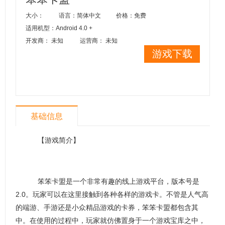
大小：
语言：简体中文
价格：免费
适用机型：Android 4.0 +
开发商： 未知
运营商： 未知
游戏下载
基础信息
【游戏简介】
笨笨卡盟是一个非常有趣的线上游戏平台，版本号是
2.0。玩家可以在这里接触到各种各样的游戏卡。不管是人气高
的端游、手游还是小众精品游戏的卡券，笨笨卡盟都包含其
中。在使用的过程中，玩家就仿佛置身于一个游戏宝库之中，