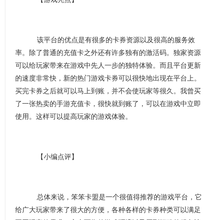
该平台的优点是有很多的卡券资源以及很高的服务效
率。除了普通的充值卡之外还有许多独有的激活码。独家资源
可以给玩家带来在游戏中先人一步的独特体验。而且平台更新
的速度非常快，新的热门游戏卡券可以很快地出现在平台上。
买完卡券之后就可以马上到账，并不会使玩家等很久。我曾买
了一张热卖的手游充值卡，很快就到账了，可以在游戏中立即
使用。这样可以提高玩家的游戏体验。
【小编点评】
总体来说，笨笨卡盟是一个很值得推荐的游戏平台，它
给广大玩家带来了很大的方便，各种各样的卡券种类可以满足