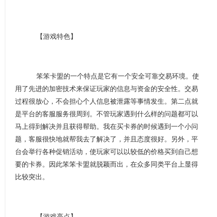
【游戏特色】
笨笨卡盟的一个特点是它有一个安全可靠交易环境。使
用了先进的加密技术来保证玩家的信息与资金的安全性。交易
过程很放心，不会担心个人信息被泄露等事情发生。第二点就
是平台的客服服务很周到。不管玩家遇到什么样的问题都可以
马上得到解决并且获得帮助。我在买卡券的时候遇到一个小问
题，客服很快地就帮我去了解决了，并且态度很好。另外，平
台会举行各种促销活动，使玩家可以以较低的价格买到自己想
要的卡券。因此笨笨卡盟就脱颖而出，在众多同类平台上显得
比较突出。
【游戏亮点】