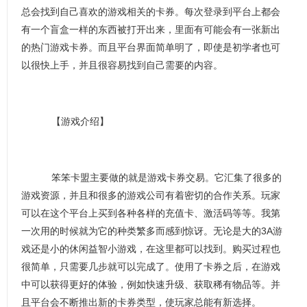
总会找到自己喜欢的游戏相关的卡券。每次登录到平台上都会
有一个盲盒一样的东西被打开出来，里面有可能会有一张新出
的热门游戏卡券。而且平台界面简单明了，即使是初学者也可
以很快上手，并且很容易找到自己需要的内容。
【游戏介绍】
笨笨卡盟主要做的就是游戏卡券交易。它汇集了很多的
游戏资源，并且和很多的游戏公司有着密切的合作关系。玩家
可以在这个平台上买到各种各样的充值卡、激活码等等。我第
一次用的时候就为它的种类繁多而感到惊讶。无论是大的3A游
戏还是小的休闲益智小游戏，在这里都可以找到。购买过程也
很简单，只需要几步就可以完成了。使用了卡券之后，在游戏
中可以获得更好的体验，例如快速升级、获取稀有物品等。并
且平台会不断推出新的卡券类型，使玩家总能有新选择。