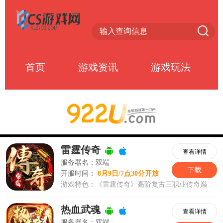
首页
游戏资讯
游戏玩法