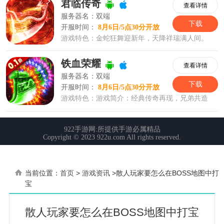
当前位置：
首页
>
游戏资讯
>
散人玩家要怎么在BOSS地图中打
宝
散人玩家要怎么在BOSS地图中打宝