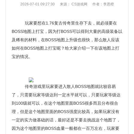
2026-07-01 09:27:30
来源： CS游戏网
作者：李恩橙
玩家要想在1.76复古传奇里生存下去，就必须要在
BOSS地图上打宝，因为打BOSS可以得到大量的高级装备以
及稀有的材料，在BOSS地图上升级也很快，那么散人应该
如何在BOSS地图上打宝呢？给大家介绍一下在该地图上打
宝的情况。
传奇游戏里玩家要进入散人BOSS地图就比较容易
了，只需要玩家等级达到一定水平就可以，只要玩家等级达
到100级就可以，在这个地图里面BOSS很多而且分布很合
理，但是这个地图里面的BOSS强度比较高，如果玩家没有
一定的实力做基础的话，最好还是不要去挑战这个地图了，
因为这个地图里的BOSS血量一般都在一百万左右，玩家要