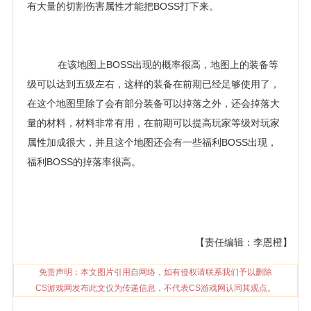
有大量的切割伤害属性才能把BOSS打下来。
在该地图上BOSS出现的概率很高，地图上的装备等
级可以达到五级左右，这样的装备在前期已经足够使用了，
在这个地图里除了会有部分装备可以掉落之外，还会掉落大
量的材料，材料非常有用，在前期可以提高玩家等级对玩家
属性加成很大，并且这个地图还会有一些福利BOSS出现，
福利BOSS的掉落率很高。
【责任编辑：李恩橙】
免责声明：本文图片引用自网络，如有侵权请联系我们予以删除
CS游戏网发布此文仅为传递信息，不代表CS游戏网认同其观点。