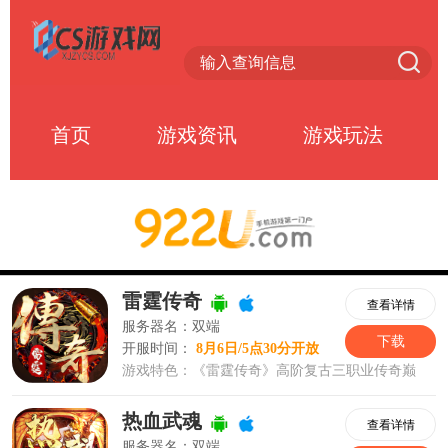
首页
游戏资讯
游戏玩法