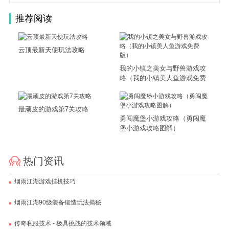
推荐阅读
云顶最新天使玩法攻略
我的小镇之美女与野兽游戏攻
略（我的小镇美人鱼游戏免费
版）
最顽皮的游戏第7关攻略
勇闯魔堡小游戏攻略（勇闯魔
堡小游戏攻略图解）
热门资讯
烟雨江湖游戏挂机技巧
烟雨江湖90级装备锻造玩法揭秘
传奇私服技术 - 极具挑战的技术领域